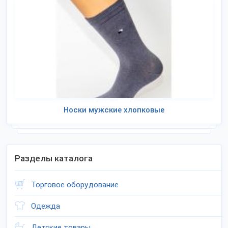
Носки мужские хлопковые
Разделы каталога
Торговое оборудование
Одежда
Детские товары