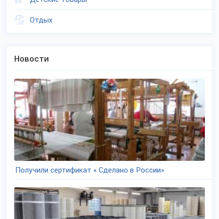
Отдых
Новости
Получили сертификат « Сделано в России»