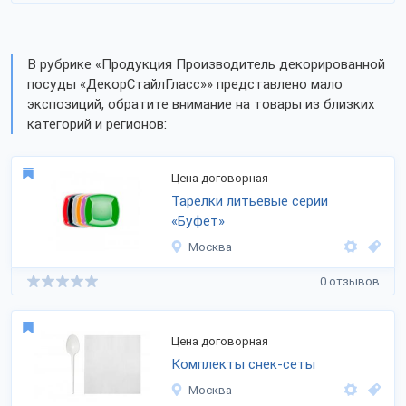
В рубрике «Продукция Производитель декорированной
посуды «ДекорСтайлГласс»» представлено мало
экспозиций, обратите внимание на товары из близких
категорий и регионов:
Цена договорная
Тарелки литьевые серии
«Буфет»
Москва
0 отзывов
Цена договорная
Комплекты снек-сеты
Москва