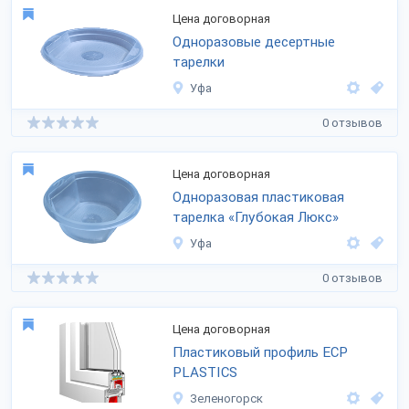
Цена договорная
Одноразовые десертные
тарелки
Уфа
0 отзывов
Цена договорная
Одноразовая пластиковая
тарелка «Глубокая Люкс»
Уфа
0 отзывов
Цена договорная
Пластиковый профиль ECP
PLASTICS
Зеленогорск