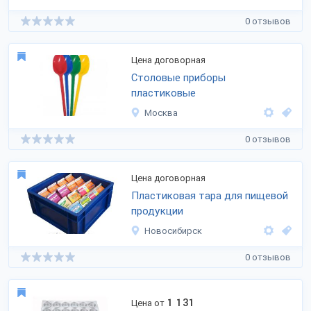
0 отзывов
Цена договорная
Столовые приборы
пластиковые
Москва
0 отзывов
Цена договорная
Пластиковая тара для пищевой
продукции
Новосибирск
0 отзывов
1 131
Цена от