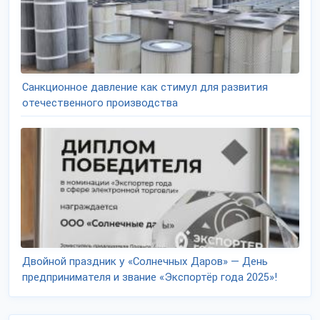
Санкционное давление как стимул для развития
отечественного производства
Двойной праздник у «Солнечных Даров» — День
предпринимателя и звание «Экспортёр года 2025»!