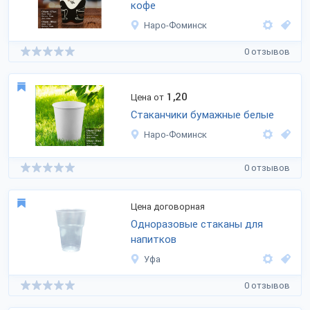
кофе
Наро-Фоминск
0 отзывов
1,20
Цена от
Стаканчики бумажные белые
Наро-Фоминск
0 отзывов
Цена договорная
Одноразовые стаканы для
напитков
Уфа
0 отзывов