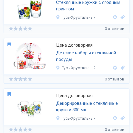
Стеклянные кружки с ягодным
принтом
Гусь-Хрустальный
0 отзывов
Цена договорная
Детские наборы стеклянной
посуды
Гусь-Хрустальный
0 отзывов
Цена договорная
Декорированные стеклянные
кружки 300 мл.
Гусь-Хрустальный
0 отзывов