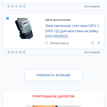
0 отзывов
Цена договорная
Электрические счетчики СИЭ-1,
СИЭ-1Д (для монтажа на рейку
DIN EN50022)
Зеленогорск
0 отзывов
ПОКАЗАТЬ БОЛЬШЕ
ПРИГЛАШАЕМ ДИЛЕРОВ