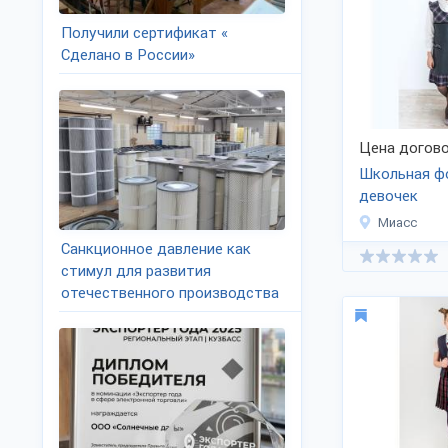
Получили сертификат «
Сделано в России»
Цена догово
Школьная ф
девочек
Миасс
Санкционное давление как
стимул для развития
отечественного производства