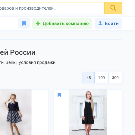
Добавить компанию
Войти
ей России
и, цены, условия продажи
48
100
300