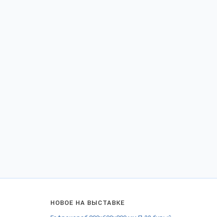
НОВОЕ НА ВЫСТАВКЕ