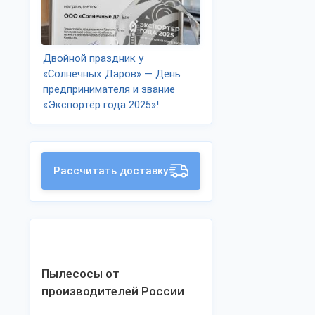
Двойной праздник у
«Солнечных Даров» — День
предпринимателя и звание
«Экспортёр года 2025»!
Рассчитать доставку
Пылесосы от
производителей России