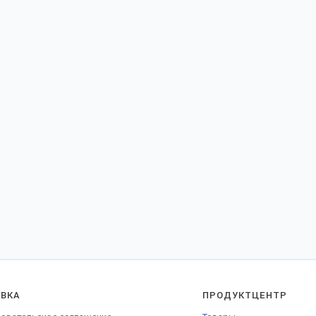
АВКА
ПРОДУКТЦЕНТР