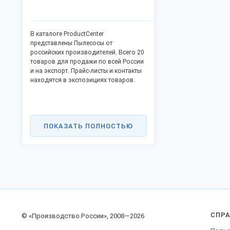
В каталоге ProductCenter
представлены Пылесосы от
российских производителей. Всего 20
товаров для продажи по всей России
и на экспорт. Прайс-листы и контакты
находятся в экспозициях товаров.
ПОКАЗАТЬ ПОЛНОСТЬЮ
СПР
© «Производство России», 2008—2026