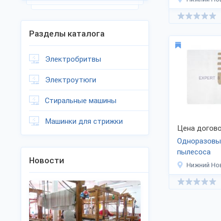
Разделы каталога
Электробритвы
Электроутюги
Стиральные машины
Машинки для стрижки
Цена догово
Одноразовы
пылесоса
Новости
Нижний Но