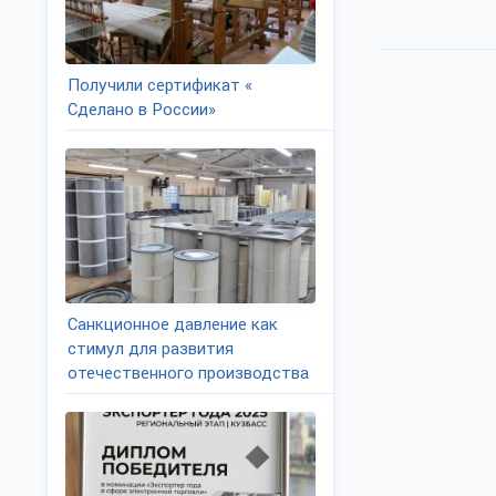
Получили сертификат «
Сделано в России»
Санкционное давление как
стимул для развития
отечественного производства