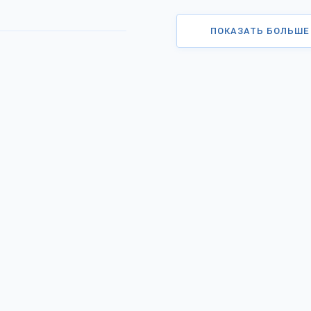
ПОКАЗАТЬ БОЛЬШЕ