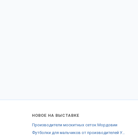
НОВОЕ НА ВЫСТАВКЕ
Производители москитных сеток Мордовии
Футболки для мальчиков от производителей Улан-Удэ