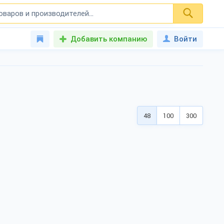
Добавить компанию
Войти
48
100
300