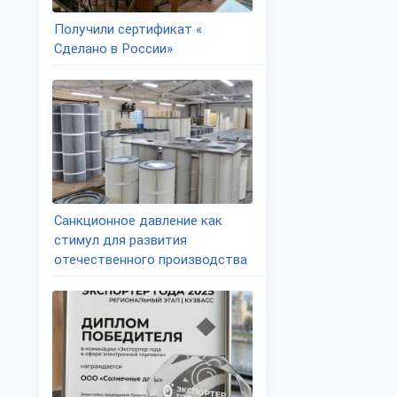
Получили сертификат «
Сделано в России»
Санкционное давление как
стимул для развития
отечественного производства