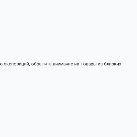
о экспозиций, обратите внимание на товары из близких