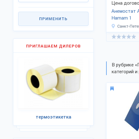
Цена догово
Анемостат 
Hamam 1
ПРИМЕНИТЬ
Санкт-Пете
ПРИГЛАШАЕМ ДИЛЕРОВ
В рубрике «
категорий и 
термоэтикетка