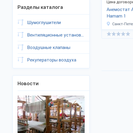
Цена договор
Разделы каталога
Анемостат 
Hamam 1
Шумоглушители
Санкт-Пете
Вентиляционные установки
Воздушные клапаны
Рекуператоры воздуха
Новости