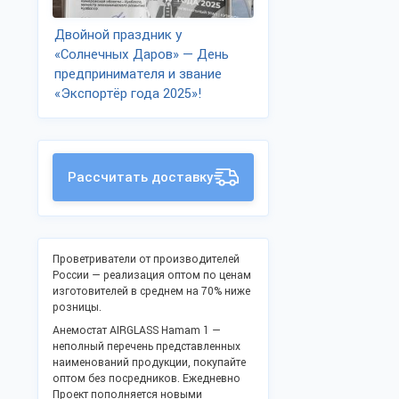
Двойной праздник у
«Солнечных Даров» — День
предпринимателя и звание
«Экспортёр года 2025»!
Рассчитать доставку
Проветриватели от производителей
России — реализация оптом по ценам
изготовителей в среднем на 70% ниже
розницы.
Анемостат AIRGLASS Hamam 1 —
неполный перечень представленных
наименований продукции, покупайте
оптом без посредников. Ежедневно
Проект пополняется новыми