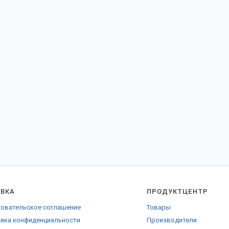
АВКА
ПРОДУКТЦЕНТР
овательское соглашение
Товары
ика конфиденциальности
Производители