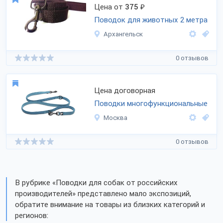
Цена от
375
₽
Поводок для животных 2 метра
Архангельск
0 отзывов
Цена договорная
Поводки многофункциональные
Москва
0 отзывов
В рубрике «Поводки для собак от российских
производителей» представлено мало экспозиций,
обратите внимание на товары из близких категорий и
регионов: