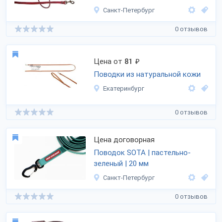
Санкт-Петербург
0 отзывов
Цена от
81
₽
Поводки из натуральной кожи
Екатеринбург
0 отзывов
Цена договорная
Поводок SOTA | пастельно-
зеленый | 20 мм
Санкт-Петербург
0 отзывов