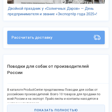
Двойной праздник у «Солнечных Даров» — День
предпринимателя и звание «Экспортёр года 2025»!
Рассчитать доставку
Поводки для собак от производителей
России
В каталоге ProductCenter представлены Поводки для собак от
российских производителей. Всего 10 товаров для продажи по
всей России и на экспорт. Прайс-листы и контакты находятся в
экспозициях товаров.
ПОКАЗАТЬ ПОЛНОСТЬЮ