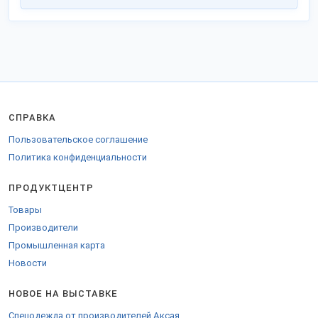
СПРАВКА
Пользовательское соглашение
Политика конфиденциальности
ПРОДУКТЦЕНТР
Товары
Производители
Промышленная карта
Новости
НОВОЕ НА ВЫСТАВКЕ
Спецодежда от производителей Аксая