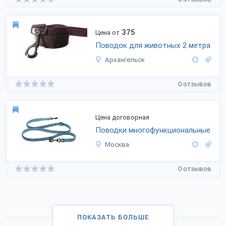
375
Цена от
Поводок для животных 2 метра
Архангельск
0 отзывов
Цена договорная
Поводки многофункциональные
Москва
0 отзывов
ПОКАЗАТЬ БОЛЬШЕ