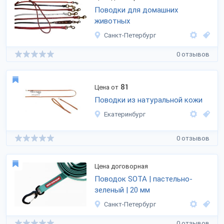
Поводки для домашних
животных
Санкт-Петербург
0 отзывов
81
Цена от
Поводки из натуральной кожи
Екатеринбург
0 отзывов
Цена договорная
Поводок SOTA | пастельно-
зеленый | 20 мм
Санкт-Петербург
0 отзывов