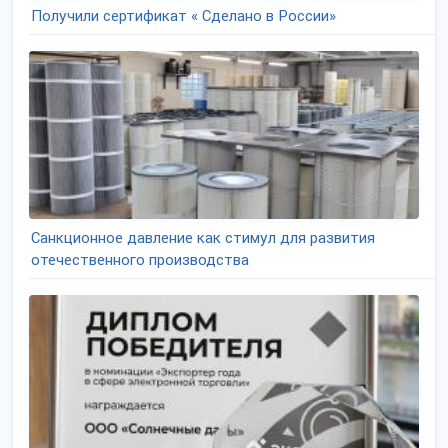
Получили сертификат « Сделано в России»
Санкционное давление как стимул для развития
отечественного производства