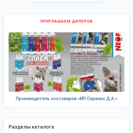
ПРИГЛАШАЕМ ДИЛЕРОВ
Производитель зоотоваров «ИП Серенко Д.А.»
Разделы каталога