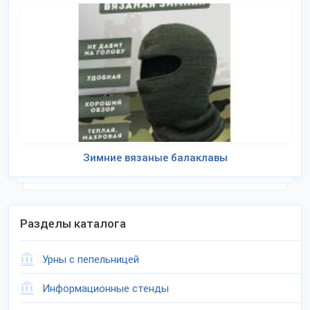
Зимние вязаные балаклавы
Разделы каталога
Урны с пепельницей
Информационные стенды