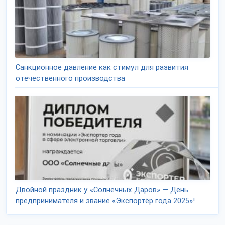
Санкционное давление как стимул для развития
отечественного производства
Двойной праздник у «Солнечных Даров» — День
предпринимателя и звание «Экспортёр года 2025»!