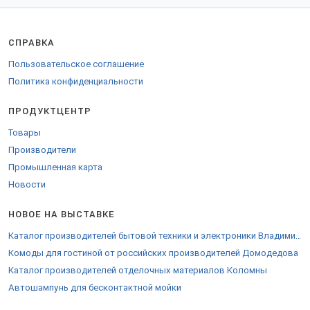
СПРАВКА
Пользовательское соглашение
Политика конфиденциальности
ПРОДУКТЦЕНТР
Товары
Производители
Промышленная карта
Новости
НОВОЕ НА ВЫСТАВКЕ
Каталог производителей бытовой техники и электроники Владимирской области
Комоды для гостиной от российских производителей Домодедова
Каталог производителей отделочных материалов Коломны
Автошампунь для бесконтактной мойки