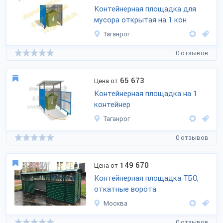
Контейнерная площадка для
мусора открытая на 1 кон
Таганрог
0 отзывов
65 673
Цена от
Контейнерная площадка на 1
контейнер
Таганрог
0 отзывов
149 670
Цена от
Контейнерная площадка ТБО,
откатные ворота
Москва
0 отзывов