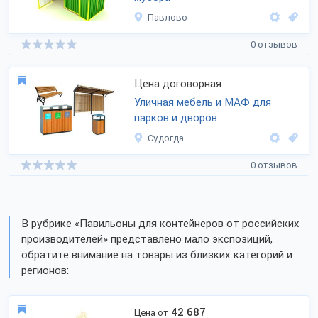
Павлово
0 отзывов
Цена договорная
Уличная мебель и МАФ для
парков и дворов
Судогда
0 отзывов
В рубрике «Павильоны для контейнеров от российских
производителей» представлено мало экспозиций,
обратите внимание на товары из близких категорий и
регионов:
42 687
Цена от