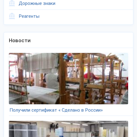
Дорожные знаки
Реагенты
Новости
Получили сертификат « Сделано в России»