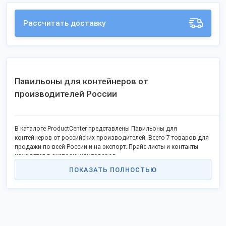
Рассчитать доставку
Павильоны для контейнеров от
производителей России
В каталоге ProductCenter представлены Павильоны для
контейнеров от российских производителей. Всего 7 товаров для
продажи по всей России и на экспорт. Прайс-листы и контакты
находятся в экспозициях товаров.
ПОКАЗАТЬ ПОЛНОСТЬЮ