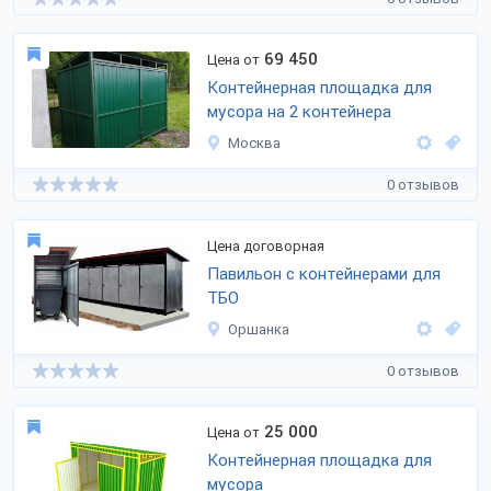
69 450
Цена от
Контейнерная площадка для
мусора на 2 контейнера
Москва
0 отзывов
Цена договорная
Павильон с контейнерами для
ТБО
Оршанка
0 отзывов
25 000
Цена от
Контейнерная площадка для
мусора