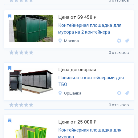
0 отзывов
Цена от
69 450
₽
Контейнерная площадка для
мусора на 2 контейнера
Москва
0 отзывов
Цена договорная
Павильон с контейнерами для
ТБО
Оршанка
0 отзывов
Цена от
25 000
₽
Контейнерная площадка для
мусора