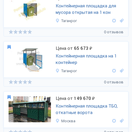
Контейнерная площадка для
мусора открытая на 1 кон
Таганрог
0 отзывов
Цена от
65 673
₽
Контейнерная площадка на 1
контейнер
Таганрог
0 отзывов
Цена от
149 670
₽
Контейнерная площадка ТБО,
откатные ворота
Москва