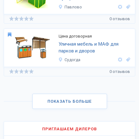
Павлово
0 отзывов
Цена договорная
Уличная мебель и МАФ для
парков и дворов
Судогда
0 отзывов
ПОКАЗАТЬ БОЛЬШЕ
ПРИГЛАШАЕМ ДИЛЕРОВ