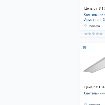
Цена от
3 1
Светильник
Армстронг 
Москва
Цена от
1 8
Светильники
Москва