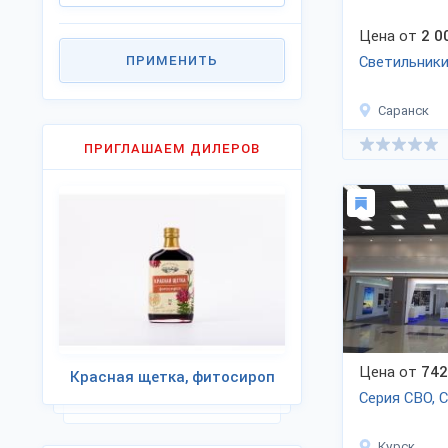
Цена от
2 0
ПРИМЕНИТЬ
Светильники 
Саранск
ПРИГЛАШАЕМ ДИЛЕРОВ
Цена от
742
Красная щетка, фитосироп
Серия СВО, 
Курск