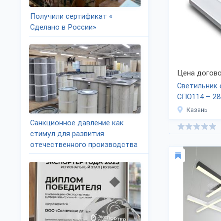
Получили сертификат «
Сделано в России»
Цена догово
Светильник
СПО114 – 28
Казань
Санкционное давление как
стимул для развития
отечественного производства