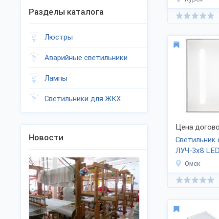
Разделы каталога
Люстры
Аварийные светильники
Лампы
Светильники для ЖКХ
Цена догово
Новости
Светильник
ЛУЧ-3х8 LED
Омск