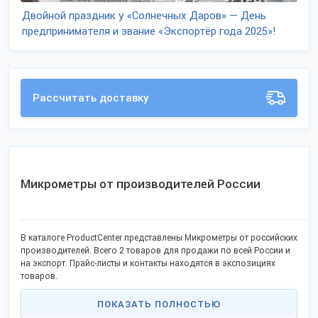
Двойной праздник у «Солнечных Даров» — День
предпринимателя и звание «Экспортёр года 2025»!
Рассчитать доставку
Микрометры от производителей России
В каталоге ProductCenter представлены Микрометры от российских
производителей. Всего 2 товаров для продажи по всей России и
на экспорт. Прайс-листы и контакты находятся в экспозициях
товаров.
ПОКАЗАТЬ ПОЛНОСТЬЮ