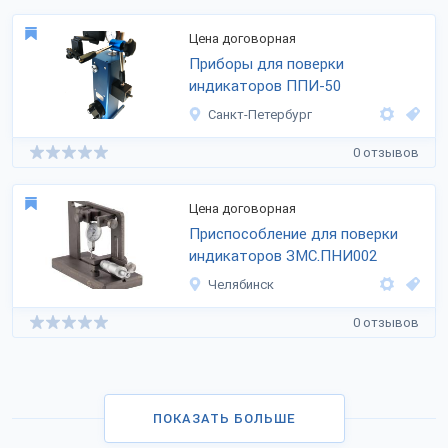
Цена договорная
Приборы для поверки
индикаторов ППИ-50
Санкт-Петербург
0 отзывов
Цена договорная
Приспособление для поверки
индикаторов ЗМС.ПНИ002
Челябинск
0 отзывов
ПОКАЗАТЬ БОЛЬШЕ