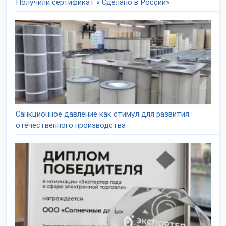
Получили сертификат « Сделано в России»
Санкционное давление как стимул для развития
отечественного производства