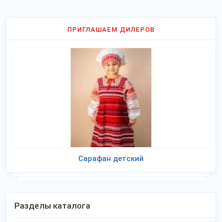
ПРИГЛАШАЕМ ДИЛЕРОВ
Сарафан детский
Разделы каталога