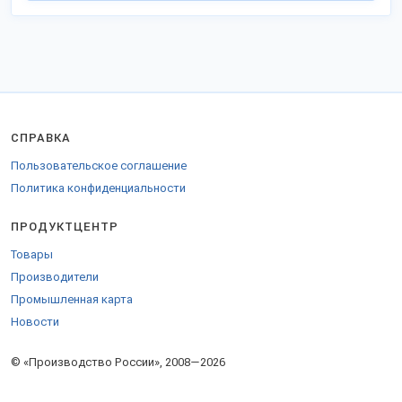
СПРАВКА
Пользовательское соглашение
Политика конфиденциальности
ПРОДУКТЦЕНТР
Товары
Производители
Промышленная карта
Новости
© «Производство России», 2008—2026