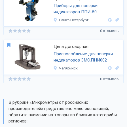
Приборы для поверки
индикаторов ППИ-50
Санкт-Петербург
0 отзывов
Цена договорная
Приспособление для поверки
индикаторов ЗМС.ПНИ002
Челябинск
0 отзывов
В рубрике «Микрометры от российских
производителей» представлено мало экспозиций,
обратите внимание на товары из близких категорий и
регионов: