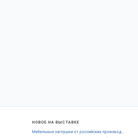
НОВОЕ НА ВЫСТАВКЕ
Мебельные заглушки от российских производителей Владимира