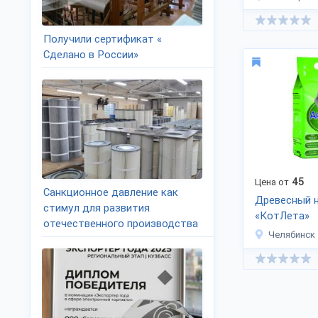
Получили сертификат «
Сделано в России»
45
Цена от
Санкционное давление как
Древесный 
стимул для развития
«КотЛета»
отечественного производства
Челябинск