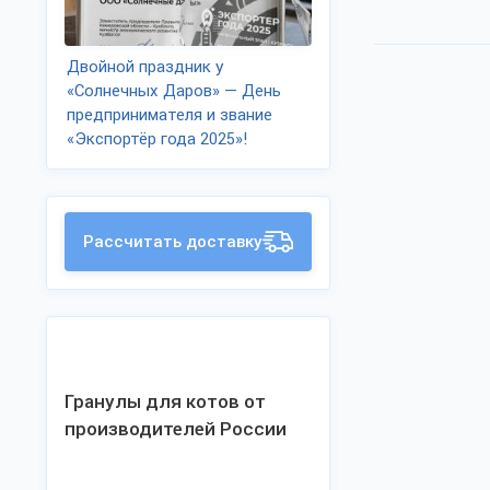
Двойной праздник у
«Солнечных Даров» — День
предпринимателя и звание
«Экспортёр года 2025»!
Рассчитать доставку
Гранулы для котов от
производителей России