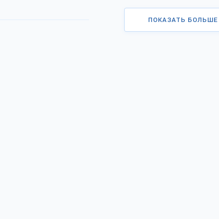
ПОКАЗАТЬ БОЛЬШЕ