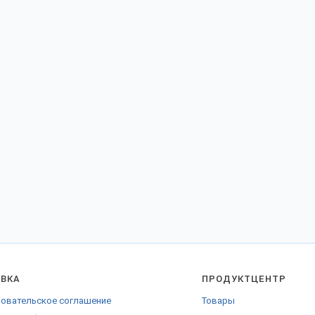
АВКА
ПРОДУКТЦЕНТР
овательское соглашение
Товары