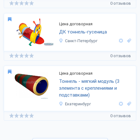
0 отзывов
Цена договорная
ДК тоннель-гусеница
Санкт-Петербург
0 отзывов
Цена договорная
Тоннель - мягкий модуль (3
элемента с креплениями и
подставками)
Екатеринбург
0 отзывов