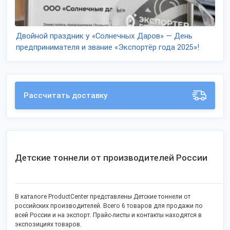
Двойной праздник у «Солнечных Даров» — День
предпринимателя и звание «Экспортёр года 2025»!
Рассчитать доставку
Детские тоннели от производителей России
В каталоге ProductCenter представлены Детские тоннели от
российских производителей. Всего 6 товаров для продажи по
всей России и на экспорт. Прайс-листы и контакты находятся в
экспозициях товаров.