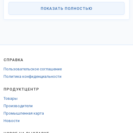
ПОКАЗАТЬ ПОЛНОСТЬЮ
СПРАВКА
Пользовательское соглашение
Политика конфиденциальности
ПРОДУКТЦЕНТР
Товары
Производители
Промышленная карта
Новости