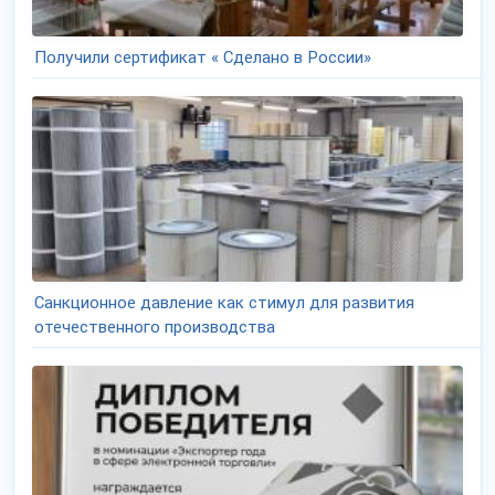
Получили сертификат « Сделано в России»
Санкционное давление как стимул для развития
отечественного производства