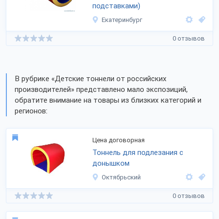
подставками)
Екатеринбург
0 отзывов
В рубрике «Детские тоннели от российских
производителей» представлено мало экспозиций,
обратите внимание на товары из близких категорий и
регионов:
Цена договорная
Тоннель для подлезания с
донышком
Октябрьский
0 отзывов