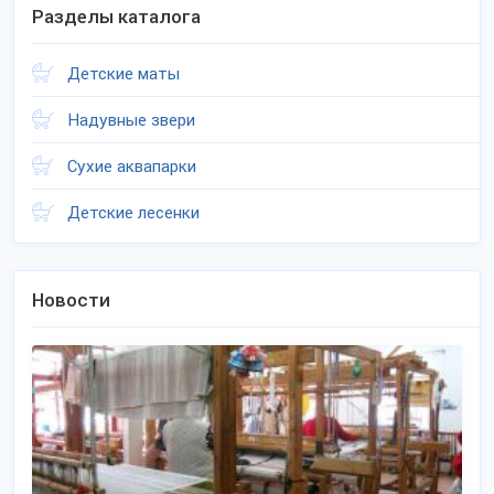
Разделы каталога
Детские маты
Надувные звери
Сухие аквапарки
Детские лесенки
Новости