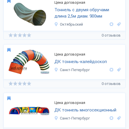
Цена договорная
Тоннель с двумя обручами
длина 2,5м диам. 900мм
Октябрьский
0 отзывов
Цена договорная
ДК тоннель-калейдоскоп
Санкт-Петербург
0 отзывов
Цена договорная
ДК тоннель многосекционный
Санкт-Петербург