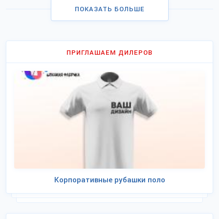
ПОКАЗАТЬ БОЛЬШЕ
ПРИГЛАШАЕМ ДИЛЕРОВ
Корпоративные рубашки поло