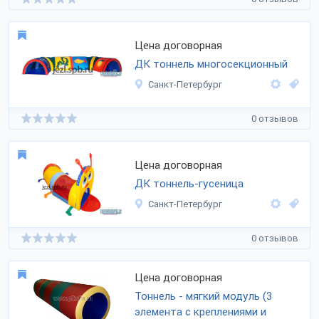
Цена договорная
ДК тоннель многосекционный
Санкт-Петербург
0 отзывов
Цена договорная
ДК тоннель-гусеница
Санкт-Петербург
0 отзывов
Цена договорная
Тоннель - мягкий модуль (3
элемента с креплениями и