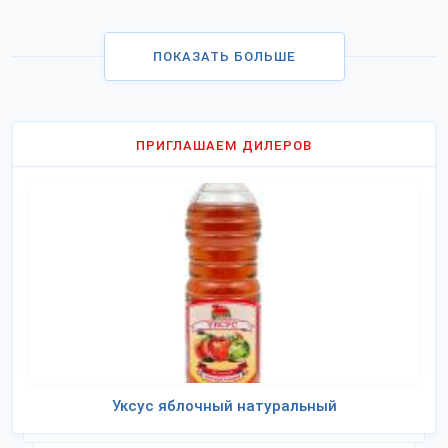
ПОКАЗАТЬ БОЛЬШЕ
ПРИГЛАШАЕМ ДИЛЕРОВ
Уксус яблочный натуральный