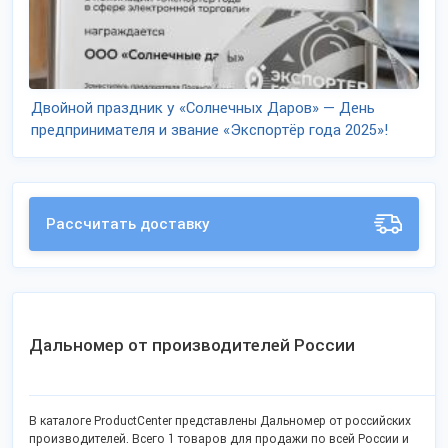
Двойной праздник у «Солнечных Даров» — День
предпринимателя и звание «Экспортёр года 2025»!
Рассчитать доставку
Дальномер от производителей России
В каталоге ProductCenter представлены Дальномер от российских
производителей. Всего 1 товаров для продажи по всей России и