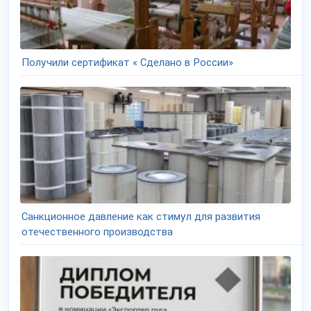
Получили сертификат « Сделано в России»
Санкционное давление как стимул для развития
отечественного производства