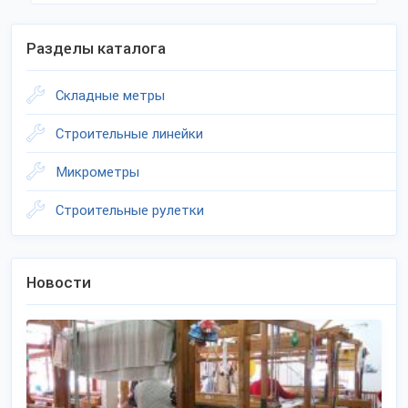
Разделы каталога
Складные метры
Строительные линейки
Микрометры
Строительные рулетки
Новости