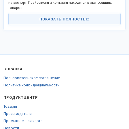
на экспорт. Прайс-листы и контакты находятся в экспозициях
товаров.
ПОКАЗАТЬ ПОЛНОСТЬЮ
СПРАВКА
Пользовательское соглашение
Политика конфиденциальности
ПРОДУКТЦЕНТР
Товары
Производители
Промышленная карта
Новости