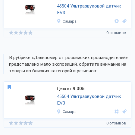
45504 Ультразвуковой датчик
EV3
Самара
0 отзывов
В рубрике «Дальномер от российских производителей»
представлено мало экспозиций, обратите внимание на
товары из близких категорий и регионов:
9 005
Цена от
45504 Ультразвуковой датчик
EV3
Самара
0 отзывов