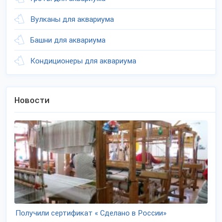
Вулканы для аквариума
Башни для аквариума
Кондиционеры для аквариума
Новости
Получили сертификат « Сделано в России»