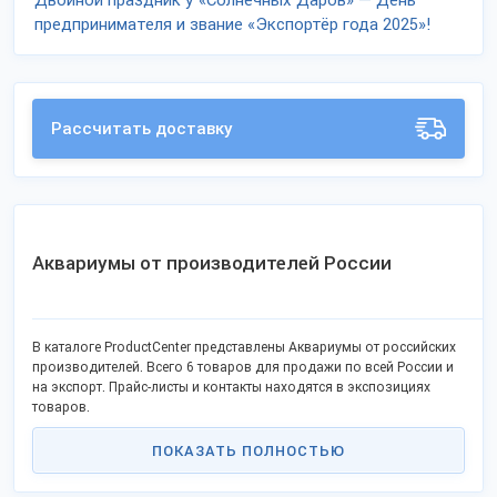
Двойной праздник у «Солнечных Даров» — День
предпринимателя и звание «Экспортёр года 2025»!
Рассчитать доставку
Аквариумы от производителей России
В каталоге ProductCenter представлены Аквариумы от российских
производителей. Всего 6 товаров для продажи по всей России и
на экспорт. Прайс-листы и контакты находятся в экспозициях
товаров.
ПОКАЗАТЬ ПОЛНОСТЬЮ