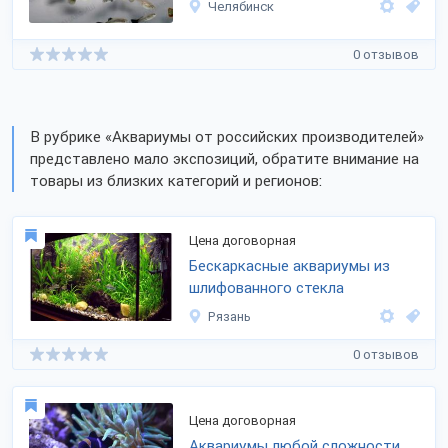
Челябинск
0 отзывов
В рубрике «Аквариумы от российских производителей»
представлено мало экспозиций, обратите внимание на
товары из близких категорий и регионов:
Цена договорная
Бескаркасные аквариумы из
шлифованного стекла
Рязань
0 отзывов
Цена договорная
Аквариумы любой сложности