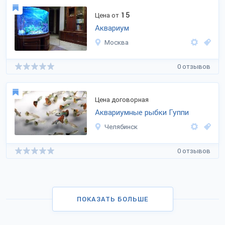
15
Цена от
Аквариум
Москва
0 отзывов
Цена договорная
Аквариумные рыбки Гуппи
Челябинск
0 отзывов
ПОКАЗАТЬ БОЛЬШЕ