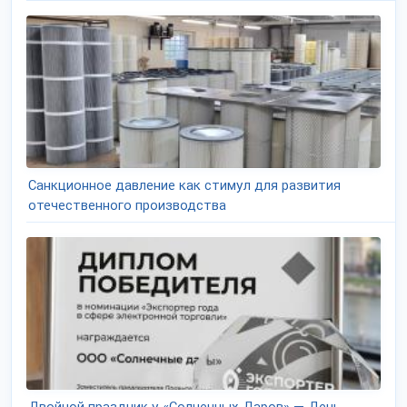
Санкционное давление как стимул для развития
отечественного производства