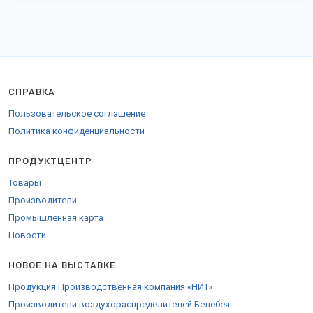
СПРАВКА
Пользовательское соглашение
Политика конфиденциальности
ПРОДУКТЦЕНТР
Товары
Производители
Промышленная карта
Новости
НОВОЕ НА ВЫСТАВКЕ
Продукция Производственная компания «НИТ»
Производители воздухораспределителей Белебея