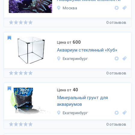
Москва
0 отзывов
600
Цена от
Аквариум стеклянный «Куб»
Екатеринбург
0 отзывов
40
Цена от
Минеральный грунт для
аквариумов
Екатеринбург
0 отзывов