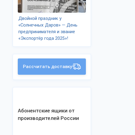
Двойной праздник у
«Солнечных Даров» — День
предпринимателя и звание
«Экспортёр года 2025»!
Рассчитать доставку
Абонентские ящики от
производителей России