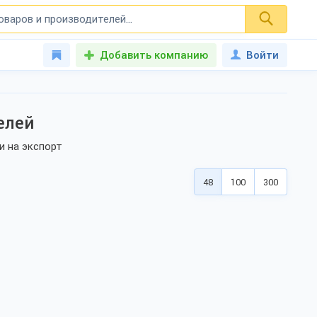
Добавить компанию
Войти
елей
и на экспорт
48
100
300