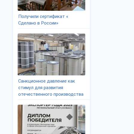
Получили сертификат «
Сделано в России»
Санкционное давление как
стимул для развития
отечественного производства