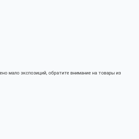
ено мало экспозиций, обратите внимание на товары из