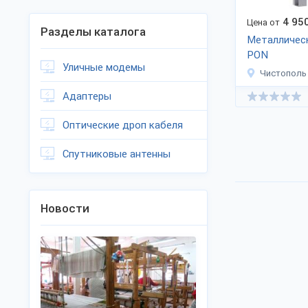
4 95
Цена от
Разделы каталога
Металличес
PON
Уличные модемы
Чистополь
Адаптеры
Оптические дроп кабеля
Спутниковые антенны
Новости