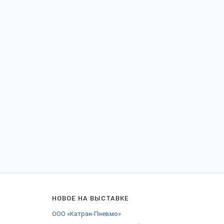
НОВОЕ НА ВЫСТАВКЕ
ООО «Катран-Пневмо»