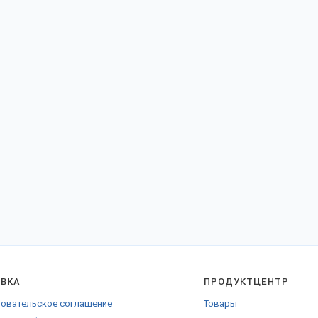
АВКА
ПРОДУКТЦЕНТР
овательское соглашение
Товары