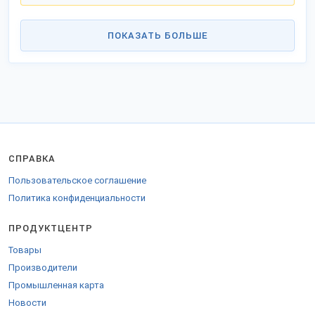
ПОКАЗАТЬ БОЛЬШЕ
СПРАВКА
Пользовательское соглашение
Политика конфиденциальности
ПРОДУКТЦЕНТР
Товары
Производители
Промышленная карта
Новости