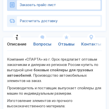
Заказать прайс-лист
Рассчитать доставку
Описание
Вопросы
Отзывы
Контакты
Компания «СПАРТА» из г. Орск предлагает оптовым
заказчикам и дилерам из регионов России купить по
выгодной цене
боковые спойлеры для грузовых
автомобилей.
Производство автомобильных
элементов на заказ.
Производитель и поставщик выпускает спойлеры для
машин по индивидуальным размерам.
Изготовление элементов из прочного
высококачественного материала: