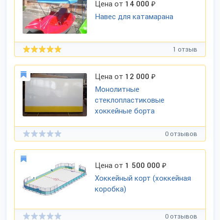
Цена от
14 000
₽
Навес для катамарана
1 отзыв
Цена от
12 000
₽
Монолитные
стеклопластиковые
хоккейные борта
0 отзывов
Цена от
1 500 000
₽
Хоккейный корт (хоккейная
коробка)
0 отзывов