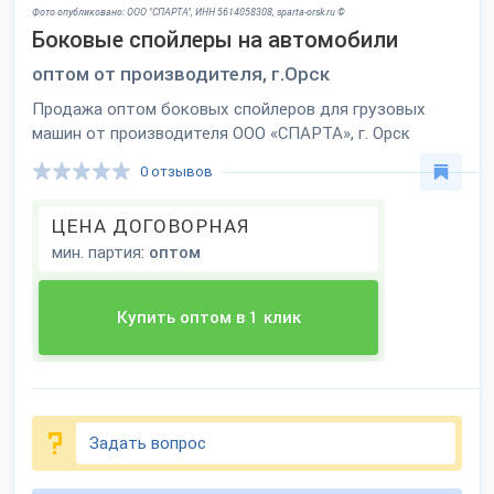
Фото опубликовано: ООО "СПАРТА", ИНН 5614058308, sparta-orsk.ru ©
Боковые спойлеры на автомобили
оптом от производителя, г.Орск
Продажа оптом боковых спойлеров для грузовых
машин от производителя ООО «СПАРТА», г. Орск
0 отзывов
ЦЕНА ДОГОВОРНАЯ
мин. партия:
оптом
Купить оптом в 1 клик
Задать вопрос