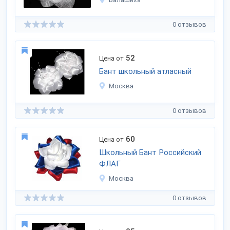
0 отзывов
52
Цена от
Бант школьный атласный
Москва
0 отзывов
60
Цена от
Школьный Бант Российский
ФЛАГ
Москва
0 отзывов