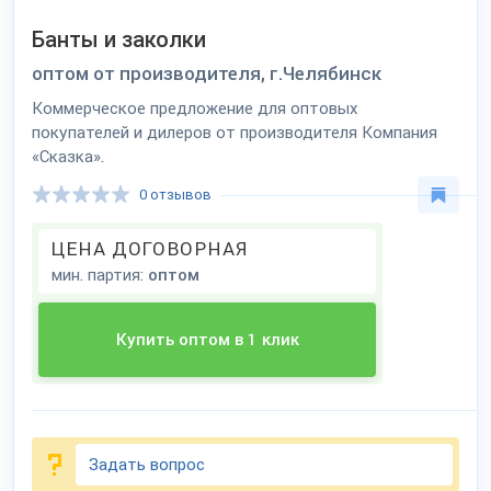
Банты и заколки
оптом от производителя, г.Челябинск
Коммерческое предложение для оптовых
покупателей и дилеров от производителя Компания
«Сказка».
0 отзывов
ЦЕНА ДОГОВОРНАЯ
мин. партия:
оптом
Купить оптом в 1 клик
Задать вопрос