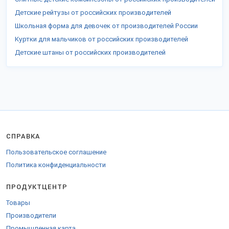
Детские рейтузы от российских производителей
Школьная форма для девочек от производителей России
Куртки для мальчиков от российских производителей
Детские штаны от российских производителей
СПРАВКА
Пользовательское соглашение
Политика конфиденциальности
ПРОДУКТЦЕНТР
Товары
Производители
Промышленная карта