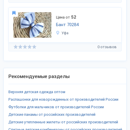
52
Цена от
Бант 70284
Уфа
0 отзывов
Рекомендуемые разделы
Верхняя детская одежда оптом
Распашонки для новорожденных от производителей России
Футболки для мальчиков от производителей России
Детские панамы от российских производителей
Детские утепленные жилеты от российских производителей
Слитные детские комбинезоны от российских производителей