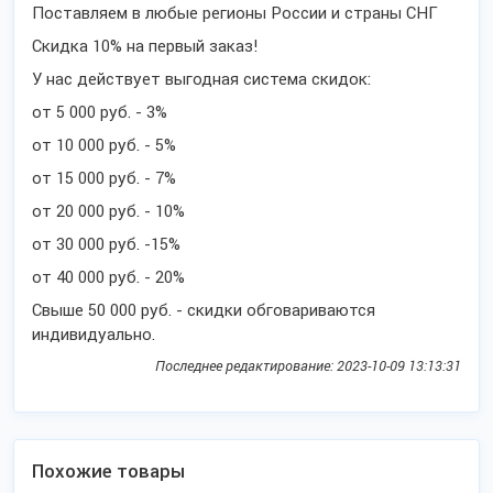
Поставляем в любые регионы России и страны СНГ
Скидка 10% на первый заказ!
У нас действует выгодная система скидок:
от 5 000 руб. - 3%
от 10 000 руб. - 5%
от 15 000 руб. - 7%
от 20 000 руб. - 10%
от 30 000 руб. -15%
от 40 000 руб. - 20%
Свыше 50 000 руб. - скидки обговариваются
индивидуально.
Последнее редактирование: 2023-10-09 13:13:31
Похожие товары