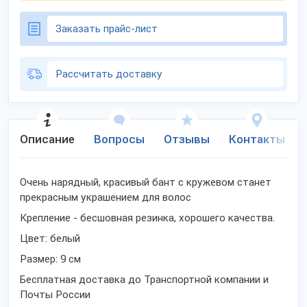
Заказать прайс-лист
Рассчитать доставку
Описание
Вопросы
Отзывы
Контакты
Очень нарядный, красивый бант с кружевом станет
прекрасным украшением для волос
Крепление - бесшовная резинка, хорошего качества.
Цвет: белый
Размер: 9 см
Бесплатная доставка до Транспортной компании и
Почты России