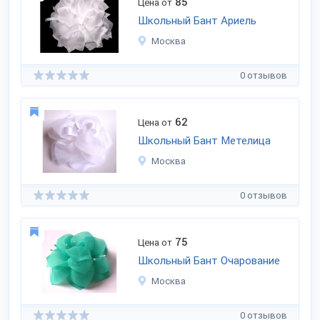
85
Цена от
Школьный Бант Ариель
Москва
0 отзывов
62
Цена от
Школьный Бант Метелица
Москва
0 отзывов
75
Цена от
Школьный Бант Очарование
Москва
0 отзывов