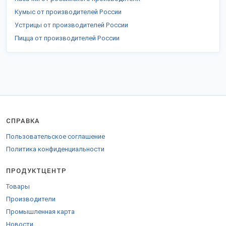
Кумыс от производителей России
Устрицы от производителей России
Пицца от производителей России
СПРАВКА
Пользовательское соглашение
Политика конфиденциальности
ПРОДУКТЦЕНТР
Товары
Производители
Промышленная карта
Новости