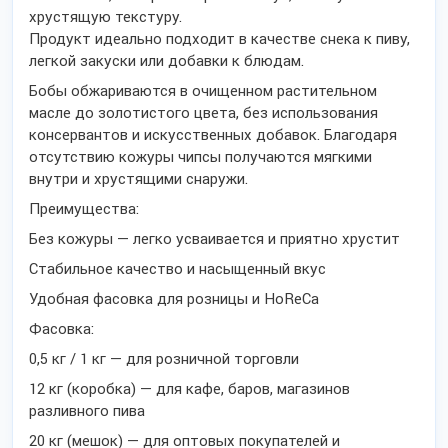
хрустящую текстуру.
Продукт идеально подходит в качестве снека к пиву,
легкой закуски или добавки к блюдам.
Бобы обжариваются в очищенном растительном
масле до золотистого цвета, без использования
консервантов и искусственных добавок. Благодаря
отсутствию кожуры чипсы получаются мягкими
внутри и хрустящими снаружи.
Преимущества:
Без кожуры — легко усваивается и приятно хрустит
Стабильное качество и насыщенный вкус
Удобная фасовка для розницы и HoReCa
Фасовка:
0,5 кг / 1 кг — для розничной торговли
12 кг (коробка) — для кафе, баров, магазинов
разливного пива
20 кг (мешок) — для оптовых покупателей и