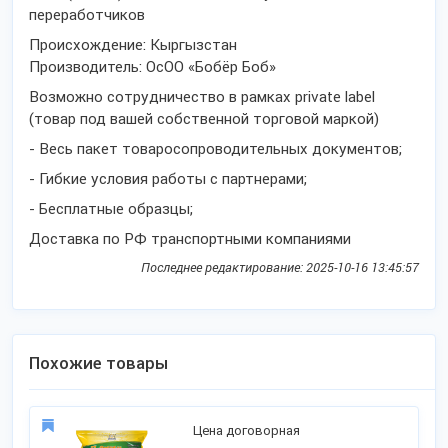
переработчиков
Происхождение: Кыргызстан
Производитель: ОсОО «Бобёр Боб»
Возможно сотрудничество в рамках private label
(товар под вашей собственной торговой маркой)
- Весь пакет товаросопроводительных документов;
- Гибкие условия работы с партнерами;
- Бесплатные образцы;
Доставка по РФ транспортными компаниями
Последнее редактирование: 2025-10-16 13:45:57
Похожие товары
Цена договорная