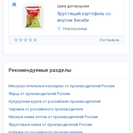
Цена договорная
Хрустящий картофель со
вкусом Васаби
Новокузнецк
0 отзывов
Рекомендуемые разделы
Мясорастительные консервы от производителей России
Фарш от производителей России
Кукурузная крупа от российских производителей
Черника от российского производителя
Мясные снеки оптом от производителей России
Фруктовые снеки от производителей России
Кабачки от российского производителя