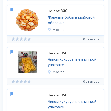
330
Цена от
Жареные бобы в крабовой
оболочке
Москва
0 отзывов
350
Цена от
Чипсы кукурузные в мягкой
упаковке
Москва
0 отзывов
350
Цена от
Чипсы кукурузные в мягкой
упаковке