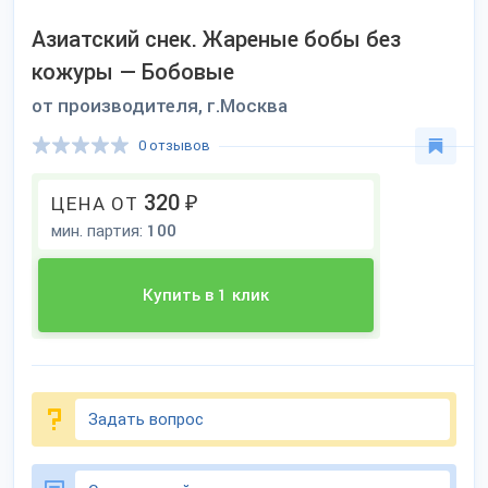
Азиатский снек. Жареные бобы без
кожуры — Бобовые
от производителя, г.Москва
0 отзывов
320
₽
ЦЕНА ОТ
мин. партия:
100
Купить в 1 клик
Задать вопрос