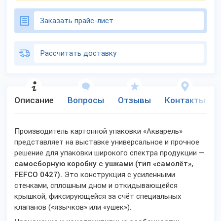
Заказать прайс-лист
Рассчитать доставку
Описание
Вопросы
Отзывы
Контакты
Производитель картонной упаковки «Акварель»
представляет на выставке универсальное и прочное
решение для упаковки широкого спектра продукции —
самосборную коробку с ушками (тип «самолёт»,
FEFCO 0427).
Это конструкция с усиленными
стенками, сплошным дном и откидывающейся
крышкой, фиксирующейся за счёт специальных
клапанов («язычков» или «ушек»).