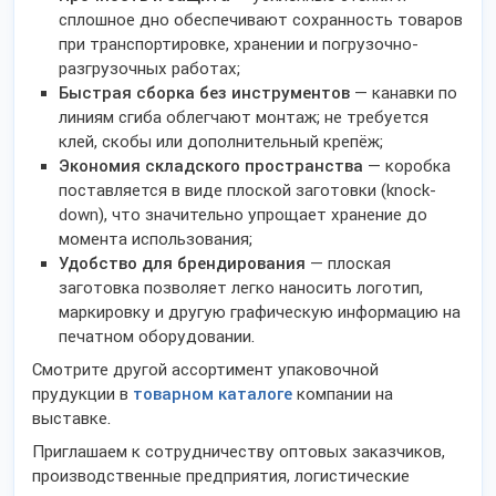
сплошное дно обеспечивают сохранность товаров
при транспортировке, хранении и погрузочно-
разгрузочных работах;
Быстрая сборка без инструментов
— канавки по
линиям сгиба облегчают монтаж; не требуется
клей, скобы или дополнительный крепёж;
Экономия складского пространства
— коробка
поставляется в виде плоской заготовки (knock-
down), что значительно упрощает хранение до
момента использования;
Удобство для брендирования
— плоская
заготовка позволяет легко наносить логотип,
маркировку и другую графическую информацию на
печатном оборудовании.
Смотрите другой ассортимент упаковочной
прудукции в
товарном каталоге
компании на
выставке.
Приглашаем к сотрудничеству оптовых заказчиков,
производственные предприятия, логистические