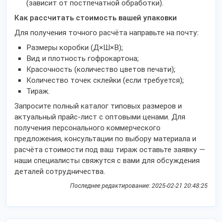
(зависит от постпечатной обработки).
Как рассчитать стоимость вашей упаковки
Для получения точного расчёта направьте на почту:
Размеры коробки (Д×Ш×В);
Вид и плотность гофрокартона;
Красочность (количество цветов печати);
Количество точек склейки (если требуется);
Тираж.
Запросите полный каталог типовых размеров и
актуальный прайс-лист с оптовыми ценами. Для
получения персонального коммерческого
предложения, консультации по выбору материала и
расчёта стоимости под ваш тираж оставьте заявку —
наши специалисты свяжутся с вами для обсуждения
деталей сотрудничества.
Последнее редактирование: 2025-02-21 20:48:25