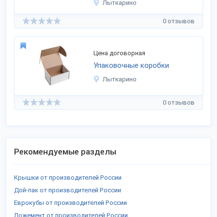
Лыткарино
0 отзывов
Цена договорная
Упаковочные коробки
Лыткарино
0 отзывов
Рекомендуемые разделы
Крышки от производителей России
Дой-пак от производителей России
Еврокубы от производителей России
Ложемент от производителей России