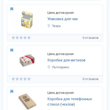
Цена договорная
Упаковка для чая
Тверь
0 отзывов
Цена договорная
Коробки для метизов
Лыткарино
0 отзывов
Цена договорная
Коробка для телефонных
стекол (чехлов)