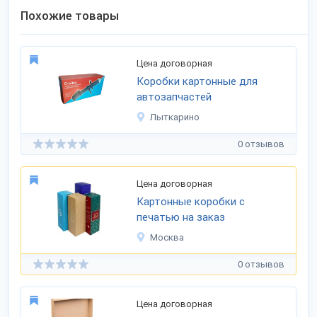
Похожие товары
Цена договорная
Коробки картонные для
автозапчастей
Лыткарино
0 отзывов
Цена договорная
Картонные коробки с
печатью на заказ
Москва
0 отзывов
Цена договорная