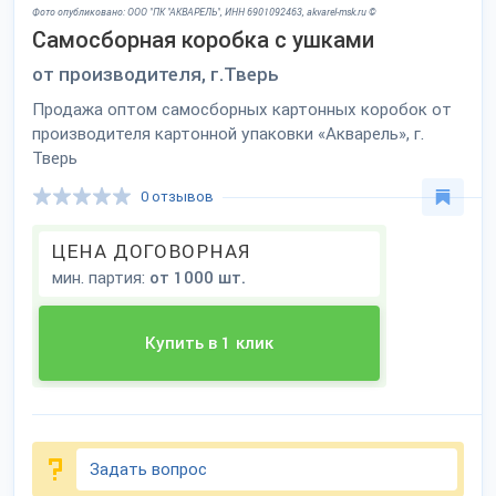
Фото опубликовано: ООО "ПК "АКВАРЕЛЬ", ИНН 6901092463, akvarel-msk.ru ©
Самосборная коробка с ушками
от производителя, г.Тверь
Продажа оптом самосборных картонных коробок от
производителя картонной упаковки «Акварель», г.
Тверь
0 отзывов
ЦЕНА ДОГОВОРНАЯ
мин. партия:
от 1000 шт.
Купить в 1 клик
Задать вопрос