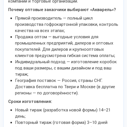
компании и торговые организации.
Почему оптовые заказчики выбирают «Акварель»?
Прямой производитель — полный цикл
производства гофрокартонной упаковки, контроль
качества на всех этапах;
Продажа оптом — выгодные условия для
промышленных предприятий, дилеров и оптовых
покупателей. Для дилеров и крупнооптовых
клиентов предусмотрена гибкая система оплаты;
Индивидуальный подход — изготовление коробок
под ваши размеры, с вашим дизайном и под ваш
тираж;
География поставок — Россия, страны СНГ.
Доставка бесплатна по Твери и Москве (в другие
регионы — по договорённости).
Сроки изготовления:
Новый тираж (разработка новой формы) 14–21
день;
Повторный тираж (готовая форма) 3–10 дней