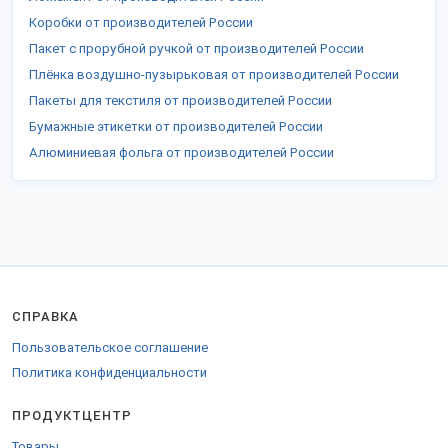
Коробки от производителей России
Пакет с прорубной ручкой от производителей России
Плёнка воздушно-пузырьковая от производителей России
Пакеты для текстиля от производителей России
Бумажные этикетки от производителей России
Алюминиевая фольга от производителей России
СПРАВКА
Пользовательское соглашение
Политика конфиденциальности
ПРОДУКТЦЕНТР
Товары