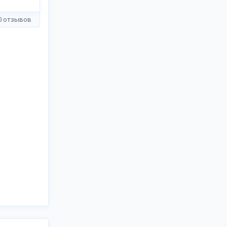
0 отзывов