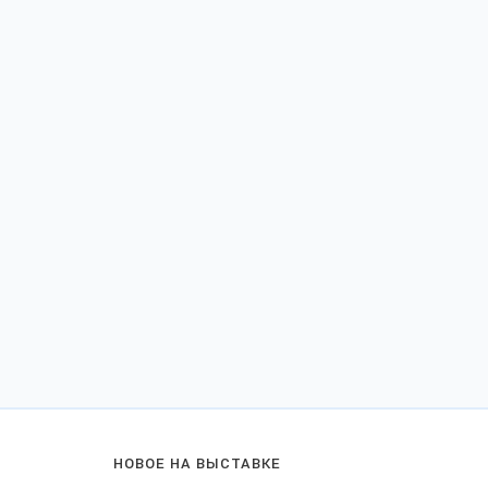
НОВОЕ НА ВЫСТАВКЕ