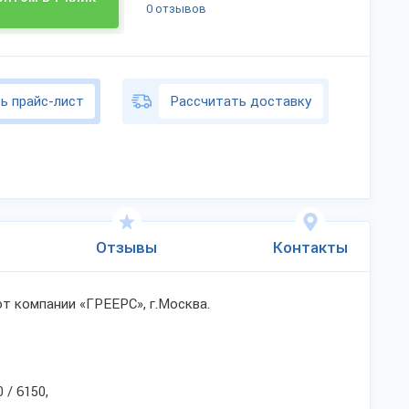
0 отзывов
ь прайс-лист
Рассчитать доставку
Отзывы
Контакты
 компании «ГРЕЕРС», г.Москва.
 / 6150,