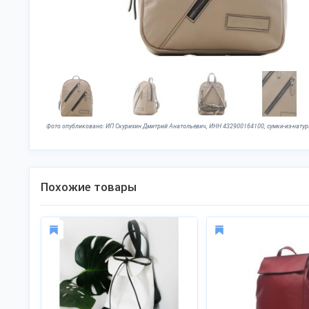
Похожие товары