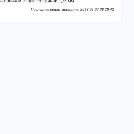
кованной стали толщиной 1,25 мм.
Последнее редактирование: 2013-01-07 08:29:42