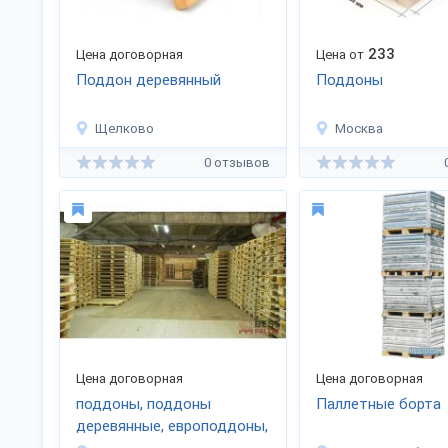
233
Цена договорная
Цена от
Поддон деревянный
Поддоны
Щелково
Москва
0 отзывов
Цена договорная
Цена договорная
поддоны, поддоны
Паллетные борта
деревянные, европоддоны,