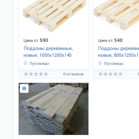
590
540
Цена от
Цена от
Поддоны деревянные,
Поддоны деревян
новые, 1000х1200х145
новые, 800х1200х1
Луховицы
Луховицы
0 отзывов