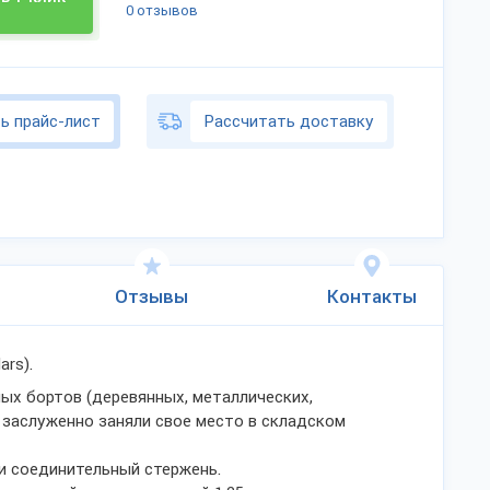
0 отзывов
ь прайс-лист
Рассчитать доставку
Отзывы
Контакты
ars).
ых бортов (деревянных, металлических,
 заслуженно заняли свое место в складском
и соединительный стержень.