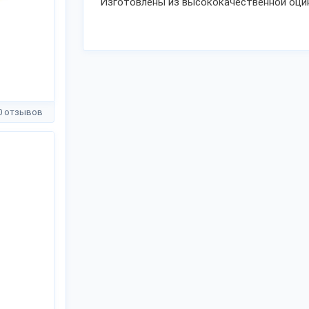
Изготовлены из высококачественной оцин
0 отзывов