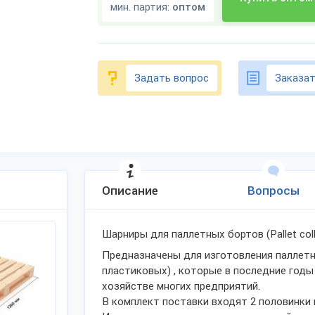
мин. партия:
оптом
Задать вопрос
Заказат
Описание
Вопросы
Шарниры для паллетных бортов (Pallet coll
Предназначены для изготовления паллетн
пластиковых) , которые в последние годы
хозяйстве многих предприятий.
В комплект поставки входят 2 половинки 