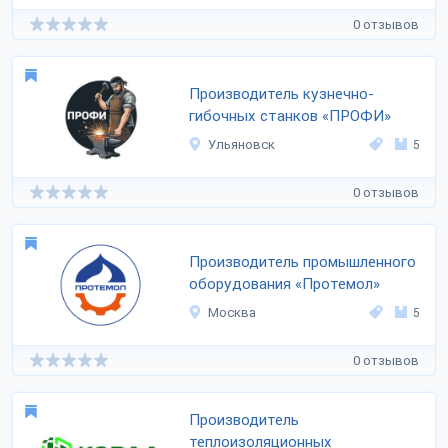
0 отзывов
Производитель кузнечно-
гибочных станков «ПРОФИ»
Ульяновск
5
0 отзывов
Производитель промышленного
оборудования «Протемол»
Москва
5
0 отзывов
Производитель
теплоизоляционных