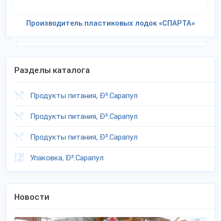
Производитель пластиковых лодок «СПАРТА»
Разделы каталога
Продукты питания, Ð³.Сарапул
Продукты питания, Ð³.Сарапул
Продукты питания, Ð³.Сарапул
Упаковка, Ð³.Сарапул
Новости