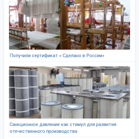
Получили сертификат « Сделано в России»
Санкционное давление как стимул для развития
отечественного производства