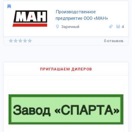
Производственное
предприятие ООО «МАН»
Заречный
4
0 отзывов
ПРИГЛАШАЕМ ДИЛЕРОВ