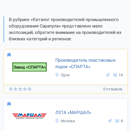
В рубрике «Каталог производителей промышленного
оборудования Сарапула» представлено мало
экспозиций, обратите внимание на производителей из
близких категорий и регионов:
Производитель пластиковых
лодок «СПАРТА»
Орск
16
0 отзывов
ЛЗТА «МАРШАЛ»
Москва
8