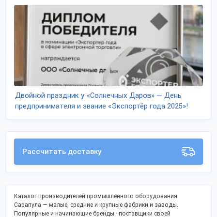
Двойной праздник у «Солнечных Даров» — День
предпринимателя и звание «Экспортёр года 2025»!
Рассчитать доставку
Каталог производителей промышленного оборудования
Сарапула — малые, средние и крупные фабрики и заводы.
Популярные и начинающие бренды - поставщики своей