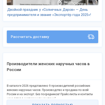
Двойной праздник у «Солнечных Даров» — День
предпринимателя и звание «Экспортёр года 2025»!
Рассчитать доставку
Производители женских наручных часов в
России
В каталоге 2026 представлено 9 производителей российских
женских наручных часов. Производство и продажа по всей
России и на экспорт. Без посредников! Прайс-листы и контакты
находятся в экспозициях компаний.
ПОКАЗАТЬ ПОЛНОСТЬЮ