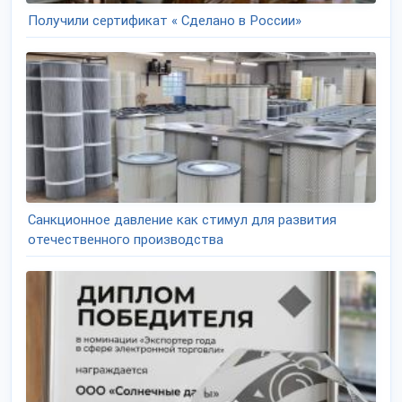
Получили сертификат « Сделано в России»
Санкционное давление как стимул для развития
отечественного производства