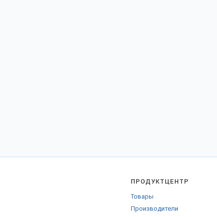
ПРОДУКТЦЕНТР
Товары
Производители