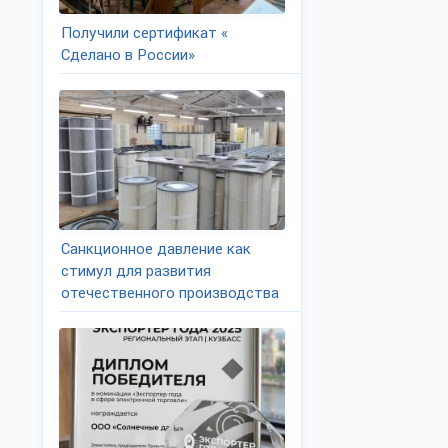
Получили сертификат «
Сделано в России»
Санкционное давление как
стимул для развития
отечественного производства