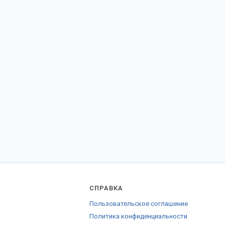
СПРАВКА
Пользовательское соглашение
Политика конфиденциальности