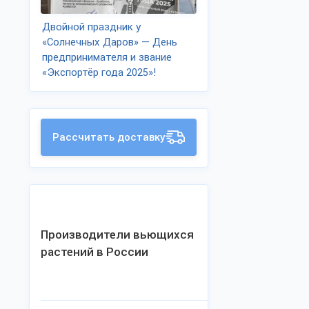
Двойной праздник у
«Солнечных Даров» — День
предпринимателя и звание
«Экспортёр года 2025»!
Рассчитать доставку
Производители вьющихся
растений в России