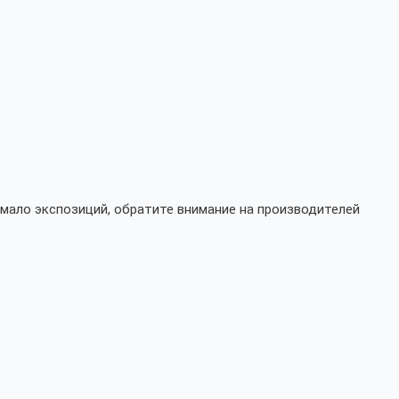
мало экспозиций, обратите внимание на производителей