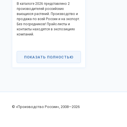
В каталоге 2026 представлено 2
производителей российских
вьющихся растений. Производство и
продажа по всей России и на экспорт.
Без посредников! Прайс-листы и
контакты находятся в экспозициях
компаний.
ПОКАЗАТЬ ПОЛНОСТЬЮ
© «Производство России», 2008—2026