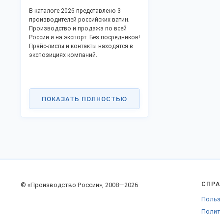
В каталоге 2026 представлено 3
производителей российских ватин.
Производство и продажа по всей
России и на экспорт. Без посредников!
Прайс-листы и контакты находятся в
экспозициях компаний.
ПОКАЗАТЬ ПОЛНОСТЬЮ
СПР
© «Производство России», 2008—2026
Польз
Полит