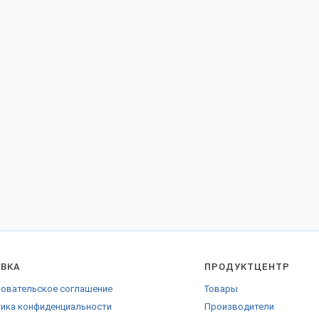
АВКА
ПРОДУКТЦЕНТР
овательское соглашение
Товары
ика конфиденциальности
Производители