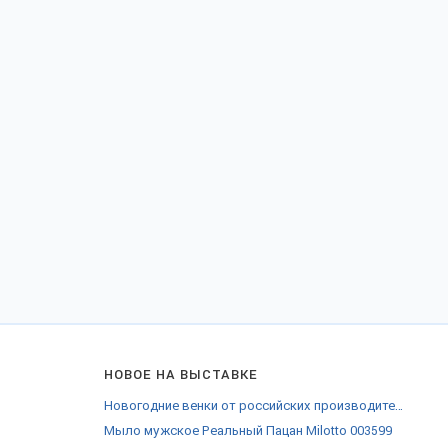
НОВОЕ НА ВЫСТАВКЕ
Новогодние венки от российских производителей
Мыло мужское Реальный Пацан Milotto 003599