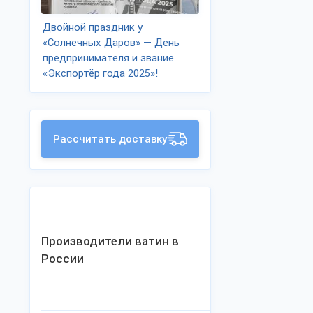
Двойной праздник у
«Солнечных Даров» — День
предпринимателя и звание
«Экспортёр года 2025»!
Рассчитать доставку
Производители ватин в
России