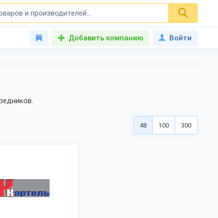
Добавить компанию
Войти
редников.
48
100
300