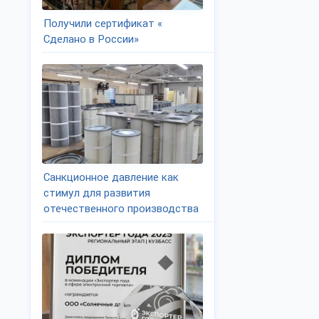
Получили сертификат «
Сделано в России»
Санкционное давление как
стимул для развития
отечественного производства