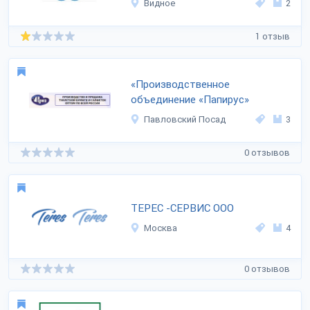
Видное
2
1 отзыв
«Производственное
объединение «Папирус»
Павловский Посад
3
0 отзывов
ТЕРЕС -СЕРВИС ООО
Москва
4
0 отзывов