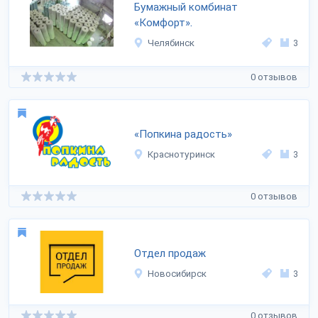
Бумажный комбинат
«Комфорт».
Челябинск
3
0 отзывов
«Попкина радость»
Краснотуринск
3
0 отзывов
Отдел продаж
Новосибирск
3
0 отзывов