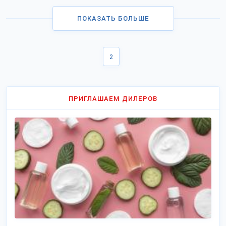
ПОКАЗАТЬ БОЛЬШЕ
2
ПРИГЛАШАЕМ ДИЛЕРОВ