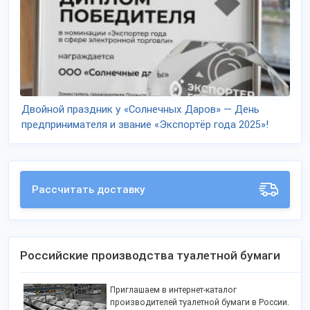
Двойной праздник у «Солнечных Даров» — День
предпринимателя и звание «Экспортёр года 2025»!
Рассчитать доставку
Российские производства туалетной бумаги
Приглашаем в интернет-каталог
производителей туалетной бумаги в России.