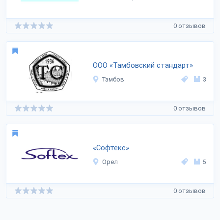
0 отзывов
ООО «Тамбовский стандарт»
Тамбов
3
0 отзывов
«Софтекс»
Орел
5
0 отзывов