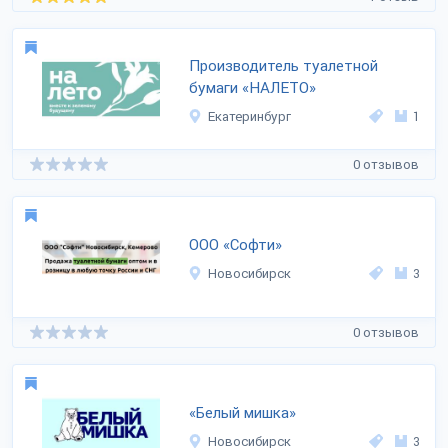
Производитель туалетной
бумаги «НАЛЕТО»
Екатеринбург
1
0 отзывов
ООО «Софти»
Новосибирск
3
0 отзывов
«Белый мишка»
Новосибирск
3