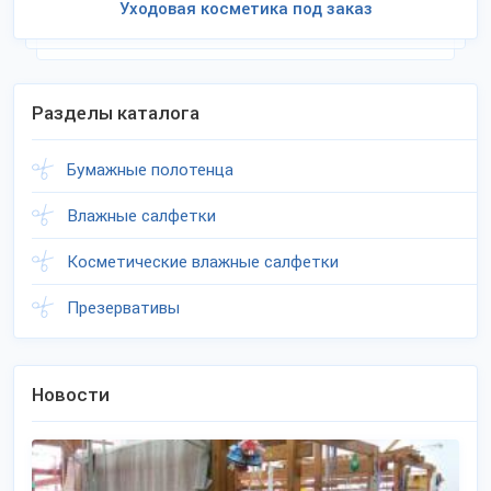
Уходовая косметика под заказ
Разделы каталога
Бумажные полотенца
Влажные салфетки
Косметические влажные салфетки
Презервативы
Новости