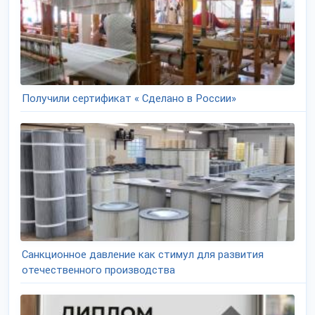
Получили сертификат « Сделано в России»
Санкционное давление как стимул для развития
отечественного производства