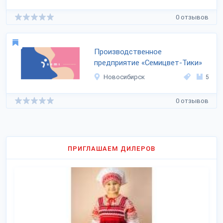
0 отзывов
Производственное
предприятие «Семицвет-Тики»
Новосибирск
5
0 отзывов
ПРИГЛАШАЕМ ДИЛЕРОВ