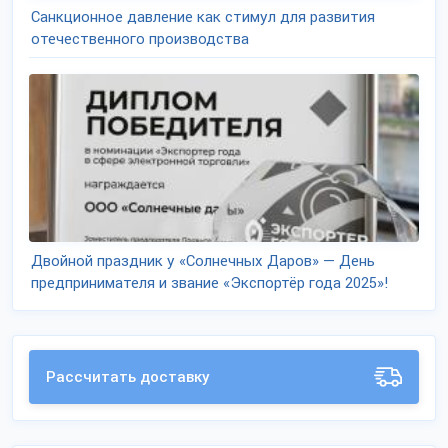
Санкционное давление как стимул для развития
отечественного производства
Двойной праздник у «Солнечных Даров» — День
предпринимателя и звание «Экспортёр года 2025»!
Рассчитать доставку