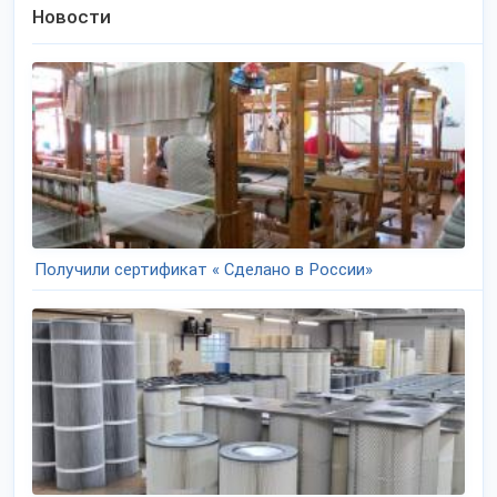
Новости
Получили сертификат « Сделано в России»