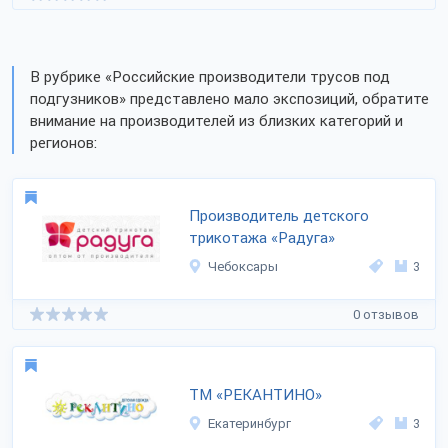
В рубрике «Российские производители трусов под
подгузников» представлено мало экспозиций, обратите
внимание на производителей из близких категорий и
регионов:
Производитель детского
трикотажа «Радуга»
Чебоксары
3
0 отзывов
ТМ «РЕКАНТИНО»
Екатеринбург
3