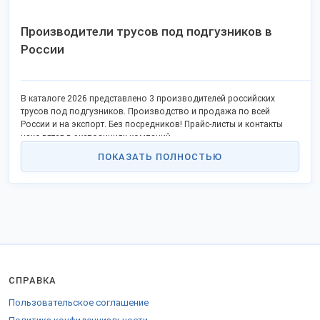
Производители трусов под подгузников в
России
В каталоге 2026 представлено 3 производителей российских
трусов под подгузников. Производство и продажа по всей
России и на экспорт. Без посредников! Прайс-листы и контакты
находятся в экспозициях компаний.
ПОКАЗАТЬ ПОЛНОСТЬЮ
СПРАВКА
Пользовательское соглашение