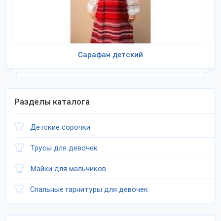
Сарафан детский
Разделы каталога
Детские сорочки
Трусы для девочек
Майки для мальчиков
Спальные гарнитуры для девочек