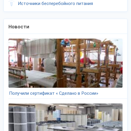
Источники бесперебойного питания
Новости
Получили сертификат « Сделано в России»