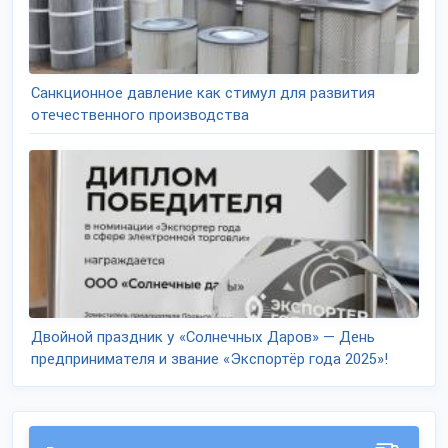
Санкционное давление как стимул для развития
отечественного производства
Двойной праздник у «Солнечных Даров» — День
предпринимателя и звание «Экспортёр года 2025»!