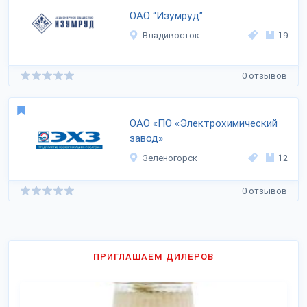
ОАО “Изумруд”
Владивосток
19
0 отзывов
ОАО «ПО «Электрохимический
завод»
Зеленогорск
12
0 отзывов
ПРИГЛАШАЕМ ДИЛЕРОВ