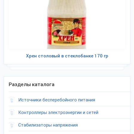
Хрен столовый в стеклобанке 170 гр
Разделы каталога
Источники бесперебойного питания
Контроллеры электроэнергии и сетей
Стабилизаторы напряжения