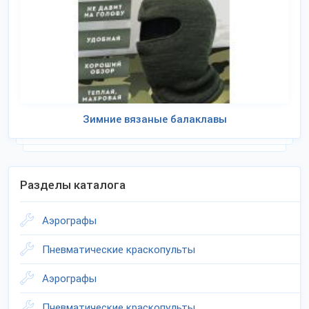
Зимние вязаные балаклавы
Разделы каталога
Аэрографы
Пневматические краскопульты
Аэрографы
Пневматические краскопульты