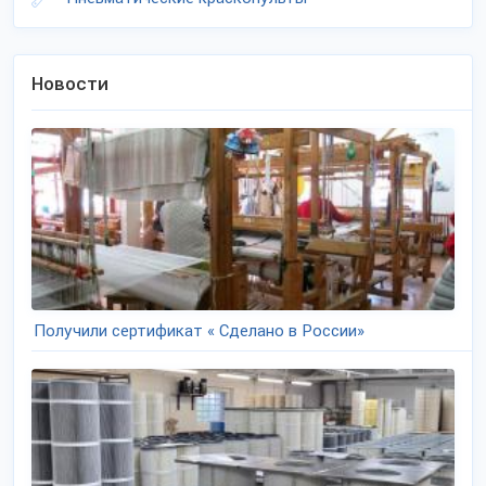
Новости
Получили сертификат « Сделано в России»