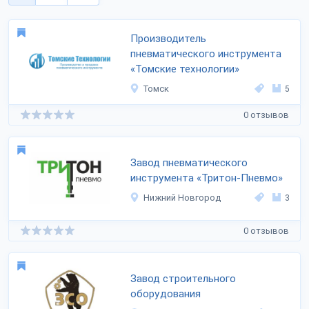
Производитель
пневматического инструмента
«Томские технологии»
Томск
5
0 отзывов
Завод пневматического
инструмента «Тритон-Пневмо»
Нижний Новгород
3
0 отзывов
Завод строительного
оборудования