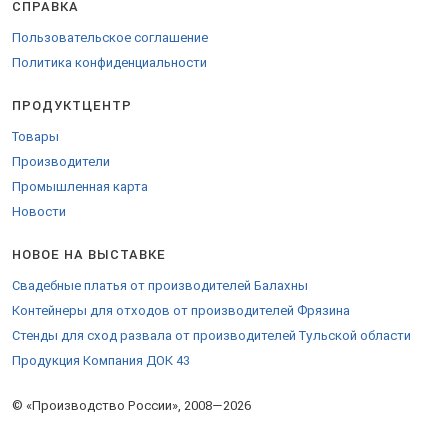
СПРАВКА
Пользовательское соглашение
Политика конфиденциальности
ПРОДУКТЦЕНТР
Товары
Производители
Промышленная карта
Новости
НОВОЕ НА ВЫСТАВКЕ
Свадебные платья от производителей Балахны
Контейнеры для отходов от производителей Фрязина
Стенды для сход развала от производителей Тульской области
Продукция Компания ДОК 43
© «Производство России», 2008—2026