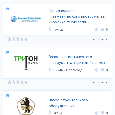
Производитель
пневматического инструмента
«Томские технологии»
Томск
5
0 отзывов
Завод пневматического
инструмента «Тритон-Пневмо»
Нижний Новгород
3
0 отзывов
Завод строительного
оборудования
Углич
3