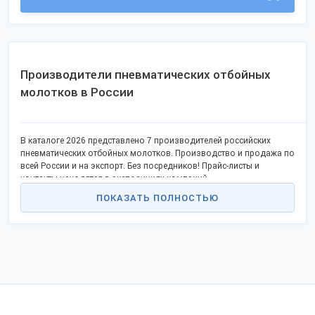
Производители пневматических отбойных
молотков в России
В каталоге 2026 представлено 7 производителей российских
пневматических отбойных молотков. Производство и продажа по
всей России и на экспорт. Без посредников! Прайс-листы и
контакты находятся в экспозициях компаний.
ПОКАЗАТЬ ПОЛНОСТЬЮ