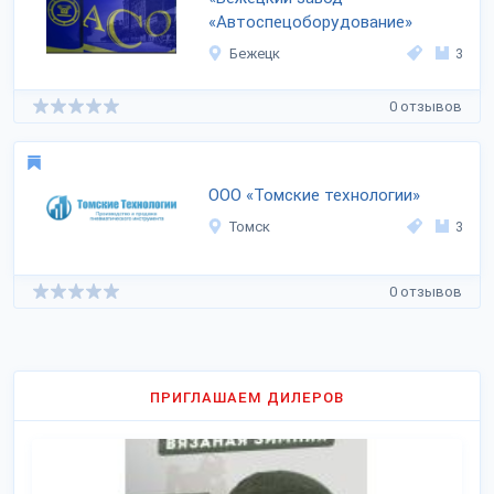
«Автоспецоборудование»
Бежецк
3
0 отзывов
ООО «Томские технологии»
Томск
3
0 отзывов
ПРИГЛАШАЕМ ДИЛЕРОВ