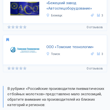
«Бежецкий завод
«Автоспецоборудование»
Бежецк
3
0 отзывов
ООО «Томские технологии»
Томск
3
0 отзывов
В рубрике «Российские производители пневматических
отбойных молотков» представлено мало экспозиций,
обратите внимание на производителей из близких
категорий и регионов: