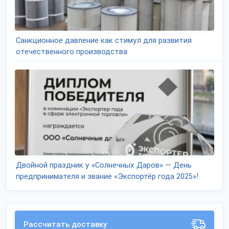
Санкционное давление как стимул для развития
отечественного производства
Двойной праздник у «Солнечных Даров» — День
предпринимателя и звание «Экспортёр года 2025»!
Рассчитать доставку