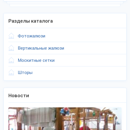
Разделы каталога
Фотожалюзи
Вертикальные жалюзи
Москитные сетки
Шторы
Новости