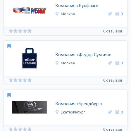
Компания «Русфлаг»
Москва
3
0 отзывов
Компания «Федор Сумкин»
Москва
3
0 отзывов
Компания «Брендбург»
Екатеринбург
3
0 отзывов