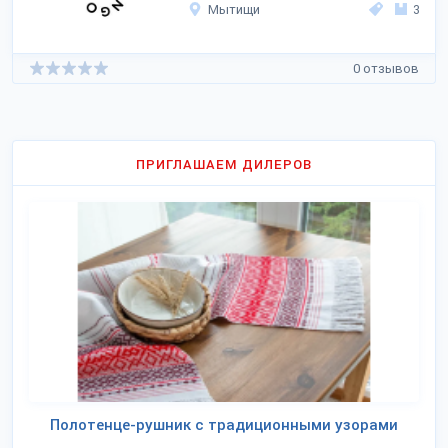
Мытищи
3
0 отзывов
ПРИГЛАШАЕМ ДИЛЕРОВ
Полотенце-рушник с традиционными узорами