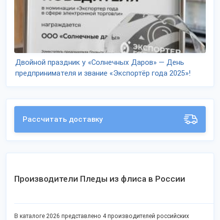
Двойной праздник у «Солнечных Даров» — День
предпринимателя и звание «Экспортёр года 2025»!
Рассчитать доставку
Производители Пледы из флиса в России
В каталоге 2026 представлено 4 производителей российских