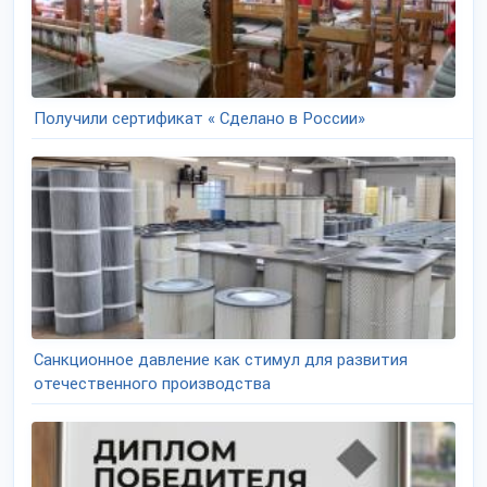
Получили сертификат « Сделано в России»
Санкционное давление как стимул для развития
отечественного производства