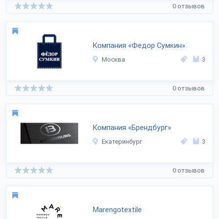
0 отзывов
Компания «Федор Сумкин»
Москва
3
0 отзывов
Компания «Брендбург»
Екатеринбург
3
0 отзывов
Marengotextile