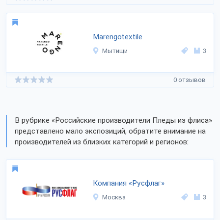
Marengotextile
Мытищи
3
0 отзывов
В рубрике «Российские производители Пледы из флиса»
представлено мало экспозиций, обратите внимание на
производителей из близких категорий и регионов:
Компания «Русфлаг»
Москва
3