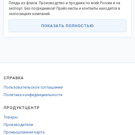
Пледы из флиса. Производство и продажа по всей России и на
экспорт. Без посредников! Прайс-листы и контакты находятся в
экспозициях компаний.
ПОКАЗАТЬ ПОЛНОСТЬЮ
СПРАВКА
Пользовательское соглашение
Политика конфиденциальности
ПРОДУКТЦЕНТР
Товары
Производители
Промышленная карта