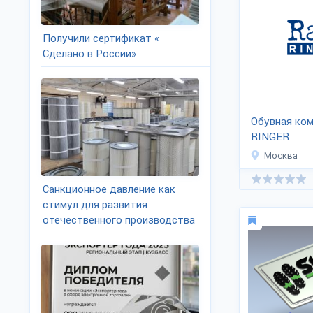
Получили сертификат «
Сделано в России»
Обувная ко
RINGER
Москва
Санкционное давление как
стимул для развития
отечественного производства