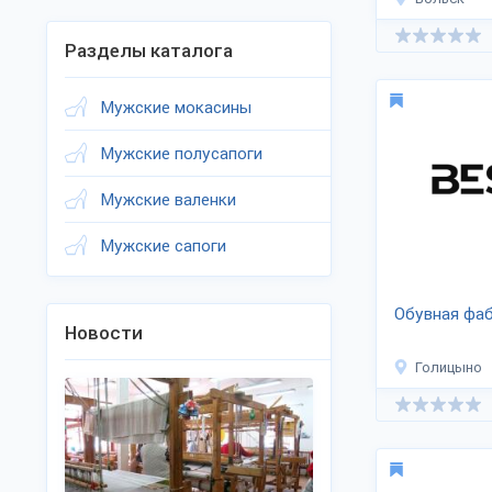
Разделы каталога
Мужские мокасины
Мужские полусапоги
Мужские валенки
Мужские сапоги
Обувная фа
Новости
Голицыно