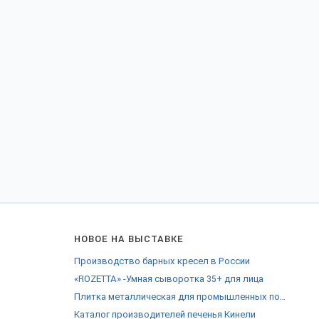
НОВОЕ НА ВЫСТАВКЕ
Производство барных кресел в России
«ROZETTA» -Умная сыворотка 35+ для лица
Плитка металлическая для промышленных полов
Каталог производителей печенья Кинели