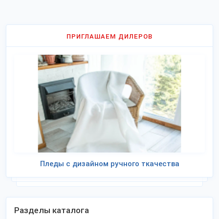
ПРИГЛАШАЕМ ДИЛЕРОВ
Пледы с дизайном ручного ткачества
Разделы каталога