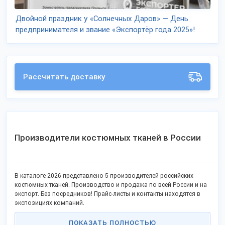
Двойной праздник у «Солнечных Даров» — День
предпринимателя и звание «Экспортёр года 2025»!
Рассчитать доставку
Производители костюмных тканей в России
В каталоге 2026 представлено 5 производителей российских
костюмных тканей. Производство и продажа по всей России и на
экспорт. Без посредников! Прайс-листы и контакты находятся в
экспозициях компаний.
ПОКАЗАТЬ ПОЛНОСТЬЮ