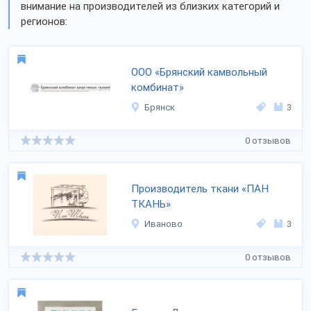
внимание на производителей из близких категорий и
регионов:
ООО «Брянский камвольный
комбинат»
Брянск
3
0 отзывов
Производитель ткани «ПАН
ТКАНЬ»
Иваново
3
0 отзывов