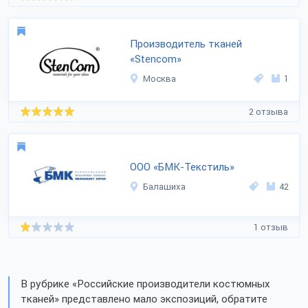
Производитель тканей
«Stencom»
Москва
1
2 отзыва
ООО «БМК-Текстиль»
Балашиха
42
1 отзыв
В рубрике «Российские производители костюмных
тканей» представлено мало экспозиций, обратите