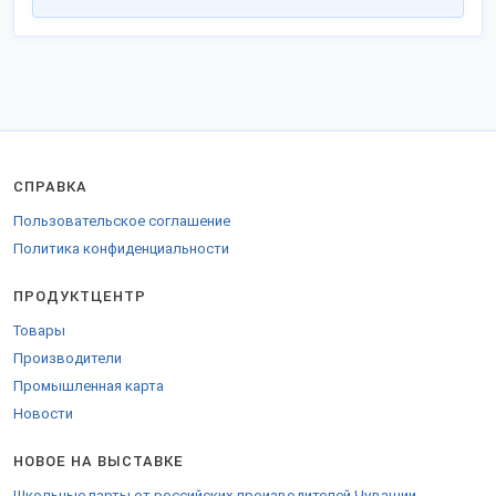
СПРАВКА
Пользовательское соглашение
Политика конфиденциальности
ПРОДУКТЦЕНТР
Товары
Производители
Промышленная карта
Новости
НОВОЕ НА ВЫСТАВКЕ
Школьные парты от российских производителей Чувашии