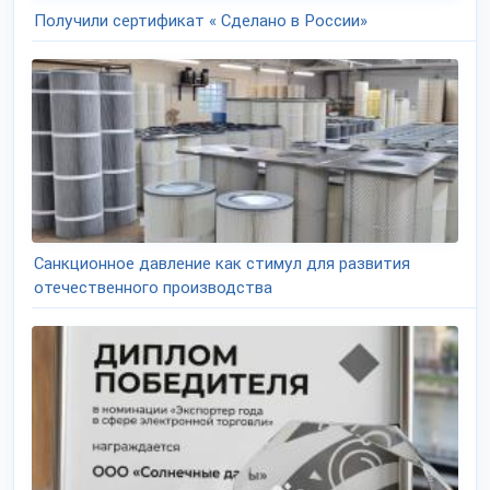
Получили сертификат « Сделано в России»
Санкционное давление как стимул для развития
отечественного производства