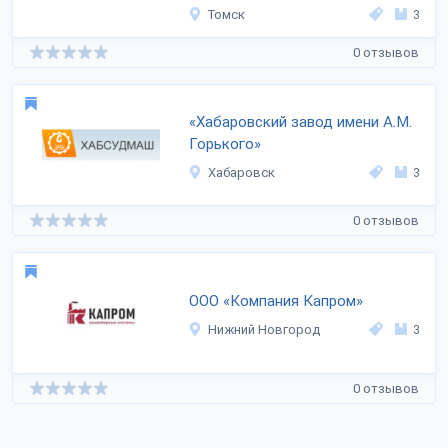
Томск
3
0 отзывов
«Хабаровский завод имени А.М.
Горького»
Хабаровск
3
0 отзывов
ООО «Компания Капром»
Нижний Новгород
3
0 отзывов