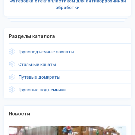
Футеровка стеклопластиком для антикоррозийной
обработки
Разделы каталога
Грузоподъемные захваты
Стальные канаты
Путевые домкраты
Грузовые подъемники
Новости