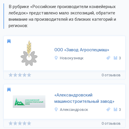
В рубрике «Российские производители конвейерных
лебедок» представлено мало экспозиций, обратите
внимание на производителей из близких категорий и
регионов:
ООО «Завод Агроспецмаш»
Новокузнецк
3
0 отзывов
«Александровский
машиностроительный завод»
Александровск
3
0 отзывов