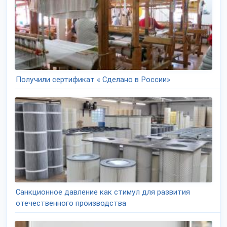
Получили сертификат « Сделано в России»
Санкционное давление как стимул для развития
отечественного производства