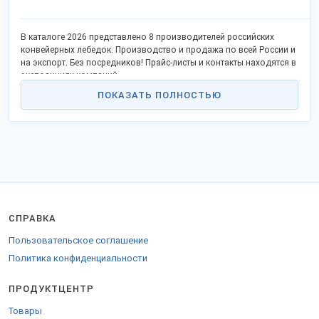
В каталоге 2026 представлено 8 производителей российских
конвейерных лебедок. Производство и продажа по всей России и
на экспорт. Без посредников! Прайс-листы и контакты находятся в
экспозициях компаний.
ПОКАЗАТЬ ПОЛНОСТЬЮ
СПРАВКА
Пользовательское соглашение
Политика конфиденциальности
ПРОДУКТЦЕНТР
Товары