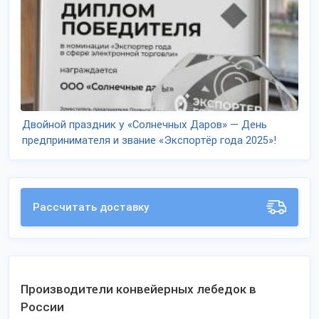
Двойной праздник у «Солнечных Даров» — День
предпринимателя и звание «Экспортёр года 2025»!
Рассчитать доставку
Производители конвейерных лебедок в
России