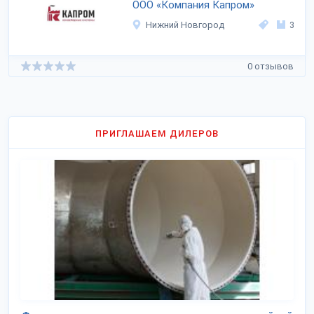
ООО «Компания Капром»
Нижний Новгород
3
0 отзывов
ПРИГЛАШАЕМ ДИЛЕРОВ