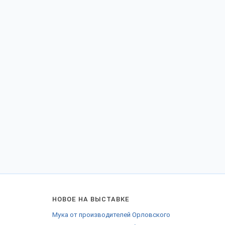
НОВОЕ НА ВЫСТАВКЕ
Мука от производителей Орловского