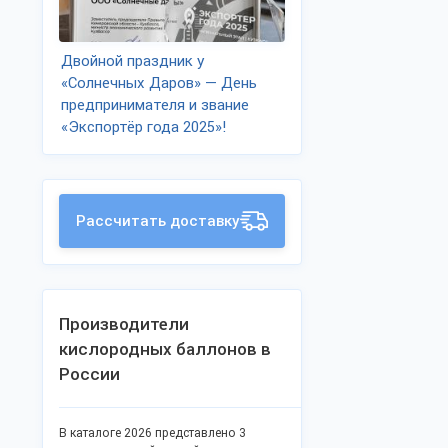
Двойной праздник у
«Солнечных Даров» — День
предпринимателя и звание
«Экспортёр года 2025»!
Рассчитать доставку
Производители
кислородных баллонов в
России
В каталоге 2026 представлено 3