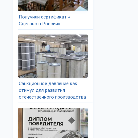
Получили сертификат «
Сделано в России»
Санкционное давление как
стимул для развития
отечественного производства