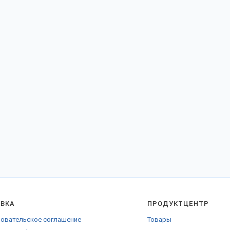
АВКА
ПРОДУКТЦЕНТР
овательское соглашение
Товары