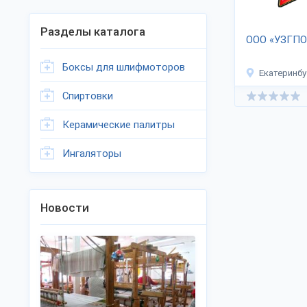
Разделы каталога
ООО «УЗГПО
Боксы для шлифмоторов
Екатеринбу
Спиртовки
Керамические палитры
Ингаляторы
Новости