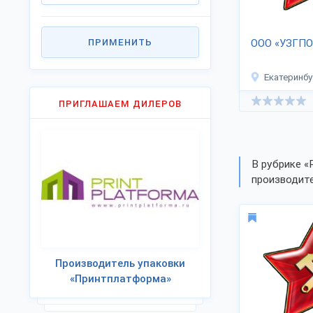
ПРИМЕНИТЬ
ООО «УЗГПО
Екатеринбу
ПРИГЛАШАЕМ ДИЛЕРОВ
В рубрике «
производите
Производитель упаковки
«Принтплатформа»