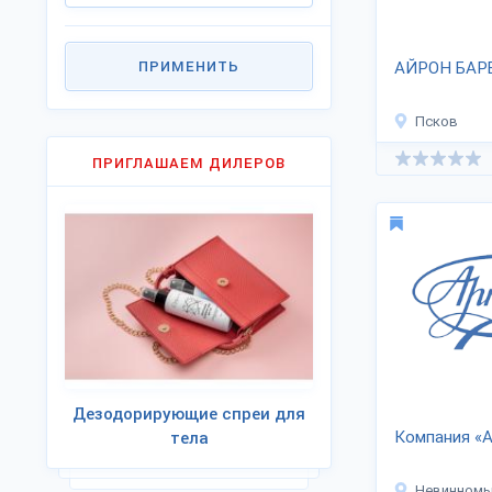
ПРИМЕНИТЬ
АЙРОН БАР
Псков
ПРИГЛАШАЕМ ДИЛЕРОВ
Дезодорирующие спреи для
Компания «
тела
Невинномы