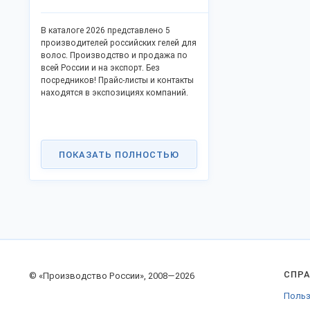
В каталоге 2026 представлено 5
производителей российских гелей для
волос. Производство и продажа по
всей России и на экспорт. Без
посредников! Прайс-листы и контакты
находятся в экспозициях компаний.
ПОКАЗАТЬ ПОЛНОСТЬЮ
СПР
© «Производство России», 2008—2026
Польз