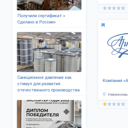
Получили сертификат «
Сделано в России»
Санкционное давление как
Компания «
стимул для развития
отечественного производства
Невинномы