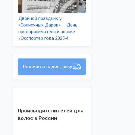
Двойной праздник у
«Солнечных Даров» — День
предпринимателя и звание
«Экспортёр года 2025»!
Рассчитать доставку
Производители гелей для
волос в России