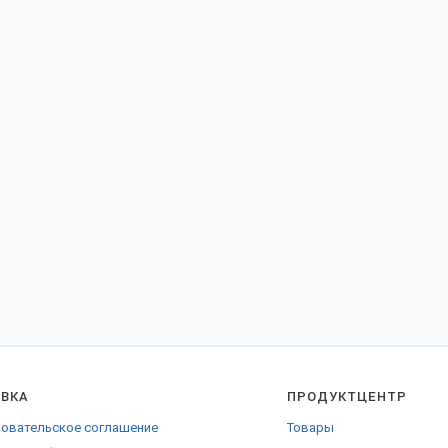
АВКА
ПРОДУКТЦЕНТР
овательское соглашение
Товары