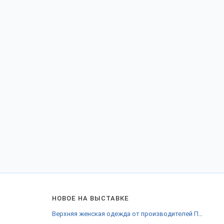
НОВОЕ НА ВЫСТАВКЕ
Верхняя женская одежда от производителей Переславля-Залесского