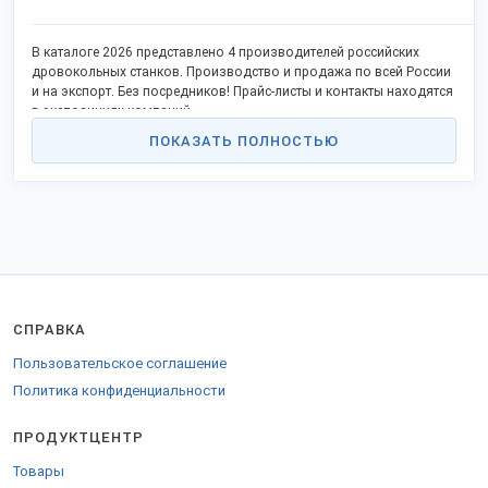
В каталоге 2026 представлено 4 производителей российских
дровокольных станков. Производство и продажа по всей России
и на экспорт. Без посредников! Прайс-листы и контакты находятся
в экспозициях компаний.
ПОКАЗАТЬ ПОЛНОСТЬЮ
СПРАВКА
Пользовательское соглашение
Политика конфиденциальности
ПРОДУКТЦЕНТР
Товары