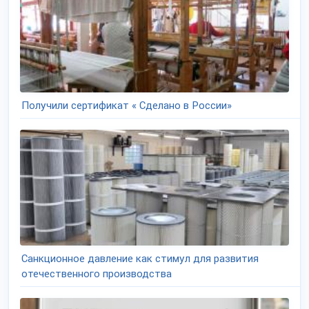
Получили сертификат « Сделано в России»
Санкционное давление как стимул для развития
отечественного производства