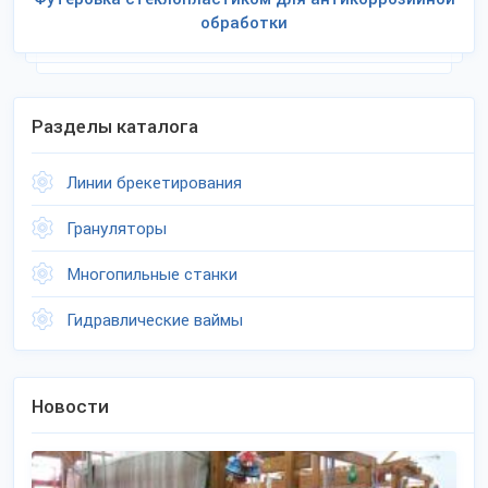
обработки
Разделы каталога
Линии брекетирования
Грануляторы
Многопильные станки
Гидравлические ваймы
Новости