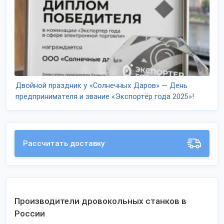
Двойной праздник у «Солнечных Даров» — День
предпринимателя и звание «Экспортёр года 2025»!
Рассчитать доставку
Производители дровокольных станков в
России