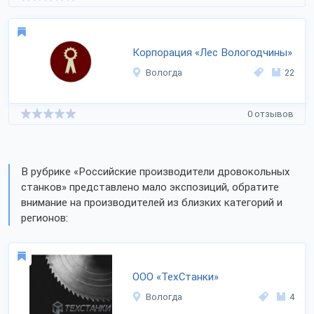
Корпорация «Лес Вологодчины»
Вологда
22
0 отзывов
В рубрике «Российские производители дровокольных
станков» представлено мало экспозиций, обратите
внимание на производителей из близких категорий и
регионов:
ООО «ТехСтанки»
Вологда
4