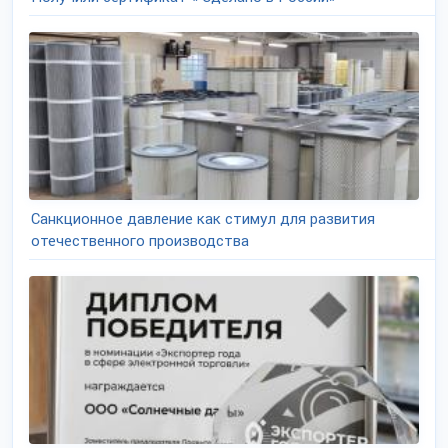
Санкционное давление как стимул для развития
отечественного производства