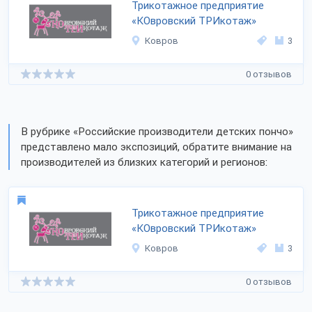
Трикотажное предприятие
«КОвровский ТРИкотаж»
Ковров
3
0 отзывов
В рубрике «Российские производители детских пончо»
представлено мало экспозиций, обратите внимание на
производителей из близких категорий и регионов:
Трикотажное предприятие
«КОвровский ТРИкотаж»
Ковров
3
0 отзывов