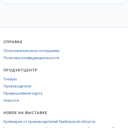
СПРАВКА
Пользовательское соглашение
Политика конфиденциальности
ПРОДУКТЦЕНТР
Товары
Производители
Промышленная карта
Новости
НОВОЕ НА ВЫСТАВКЕ
Кулинария от производителей Тамбовской области