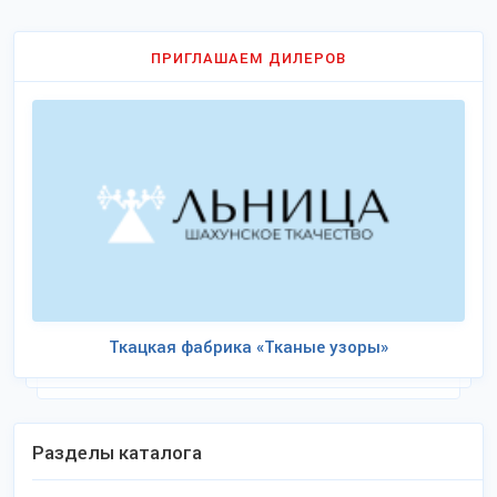
ПРИГЛАШАЕМ ДИЛЕРОВ
Ткацкая фабрика «Тканые узоры»
Разделы каталога