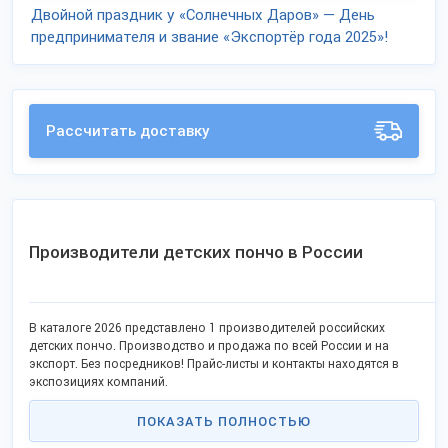
Двойной праздник у «Солнечных Даров» — День
предпринимателя и звание «Экспортёр года 2025»!
Рассчитать доставку
Производители детских пончо в России
В каталоге 2026 представлено 1 производителей российских
детских пончо. Производство и продажа по всей России и на
экспорт. Без посредников! Прайс-листы и контакты находятся в
экспозициях компаний.
ПОКАЗАТЬ ПОЛНОСТЬЮ