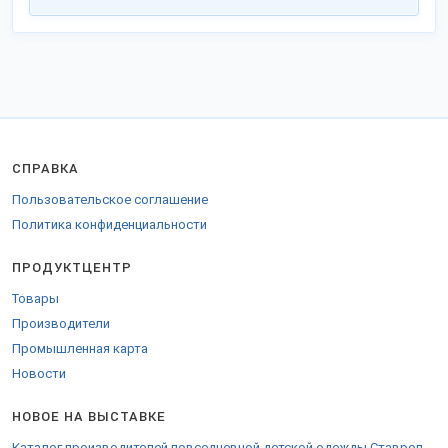
СПРАВКА
Пользовательское соглашение
Политика конфиденциальности
ПРОДУКТЦЕНТР
Товары
Производители
Промышленная карта
Новости
НОВОЕ НА ВЫСТАВКЕ
Каталог производителей повседневной детской одежды Ставрополя