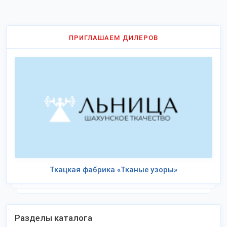
ПРИГЛАШАЕМ ДИЛЕРОВ
Ткацкая фабрика «Тканые узоры»
Разделы каталога