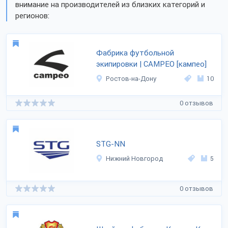
внимание на производителей из близких категорий и
регионов:
Фабрика футбольной
экипировки | CAMPEO [кампео]
Ростов-на-Дону
10
0 отзывов
STG-NN
Нижний Новгород
5
0 отзывов