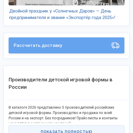
Двойной праздник у «Солнечных Даров» — День
предпринимателя и звание «Экспортёр года 2025»!
Рассчитать доставку
Производители детской игровой формы в
России
В каталоге 2026 представлено 5 производителей российских
детской игровой формы. Производство и продажа по всей
России и на экспорт. Без посредников! Прайс-листы и контакты
находятся в экспозициях компаний.
ПОКАЗАТЬ ПОЛНОСТЬЮ