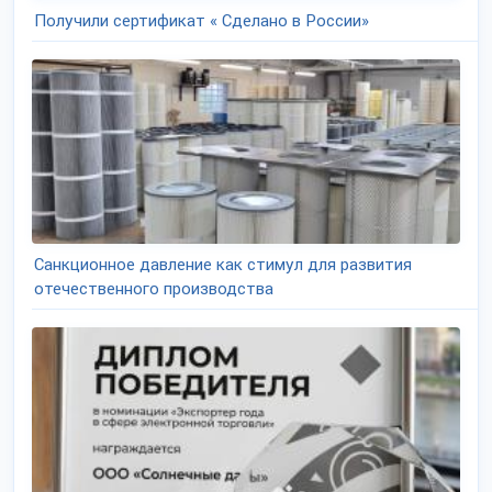
Получили сертификат « Сделано в России»
Санкционное давление как стимул для развития
отечественного производства