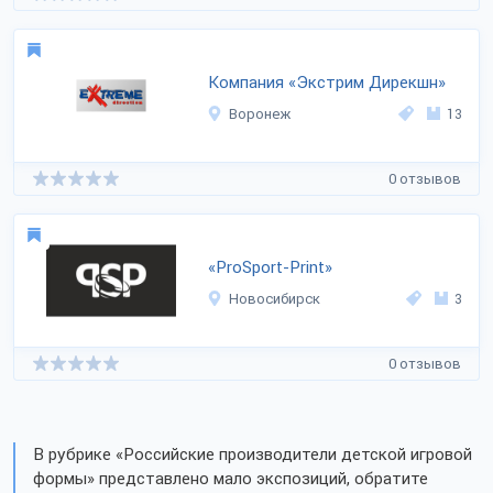
Компания «Экстрим Дирекшн»
Воронеж
13
0 отзывов
«ProSport-Print»
Новосибирск
3
0 отзывов
В рубрике «Российские производители детской игровой
формы» представлено мало экспозиций, обратите