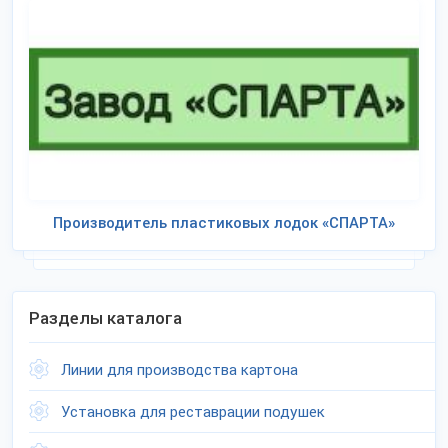
Производитель пластиковых лодок «СПАРТА»
Разделы каталога
Линии для производства картона
Установка для реставрации подушек