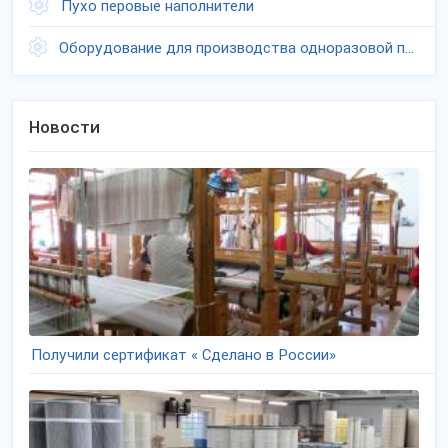
Пухо перовые наполнители
Оборудование для производства одноразовой посуды
Новости
Получили сертификат « Сделано в России»