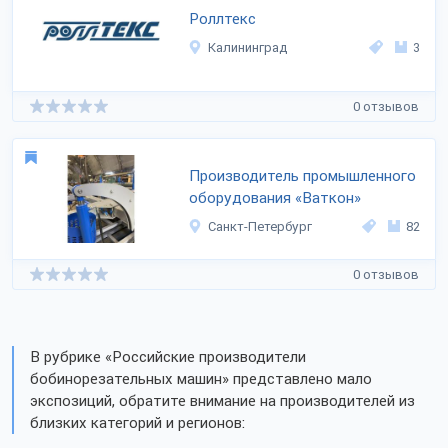
Роллтекс
Калининград
3
0 отзывов
Производитель промышленного
оборудования «Ваткон»
Санкт-Петербург
82
0 отзывов
В рубрике «Российские производители
бобинорезательных машин» представлено мало
экспозиций, обратите внимание на производителей из
близких категорий и регионов: