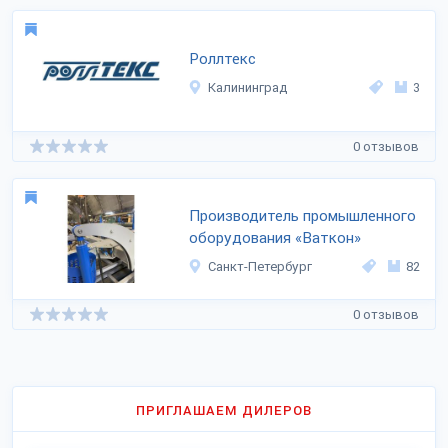
Роллтекс
Калининград
3
0 отзывов
Производитель промышленного
оборудования «Ваткон»
Санкт-Петербург
82
0 отзывов
ПРИГЛАШАЕМ ДИЛЕРОВ