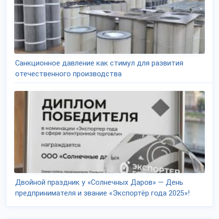
Санкционное давление как стимул для развития
отечественного производства
Двойной праздник у «Солнечных Даров» — День
предпринимателя и звание «Экспортёр года 2025»!