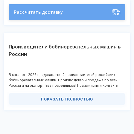
Рассчитать доставку
Производители бобинорезательных машин в
России
В каталоге 2026 представлено 2 производителей российских
бобинорезательных машин. Производство и продажа по всей
России и на экспорт. Без посредников! Прайс-листы и контакты
находятся в экспозициях компаний.
ПОКАЗАТЬ ПОЛНОСТЬЮ