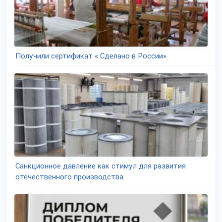
Получили сертификат « Сделано в России»
Санкционное давление как стимул для развития
отечественного производства