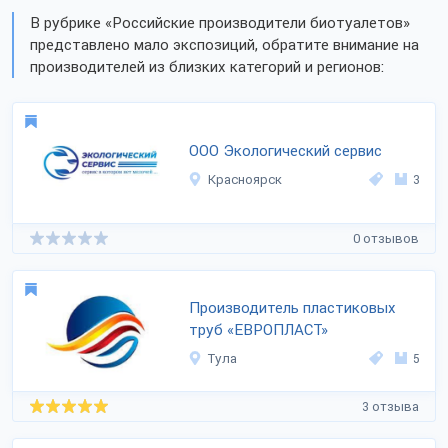
В рубрике «Российские производители биотуалетов»
представлено мало экспозиций, обратите внимание на
производителей из близких категорий и регионов:
ООО Экологический сервис
Красноярск
3
0 отзывов
Производитель пластиковых
труб «ЕВРОПЛАСТ»
Тула
5
3 отзыва