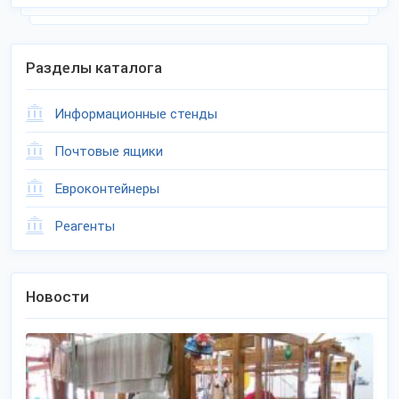
Разделы каталога
Информационные стенды
Почтовые ящики
Евроконтейнеры
Реагенты
Новости