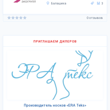
Балашиха
3
0 отзывов
ПРИГЛАШАЕМ ДИЛЕРОВ
Производитель носков «ERA Teks»