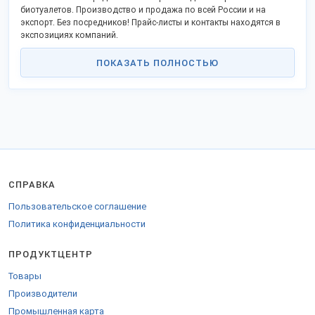
биотуалетов. Производство и продажа по всей России и на
экспорт. Без посредников! Прайс-листы и контакты находятся в
экспозициях компаний.
ПОКАЗАТЬ ПОЛНОСТЬЮ
СПРАВКА
Пользовательское соглашение
Политика конфиденциальности
ПРОДУКТЦЕНТР
Товары
Производители
Промышленная карта