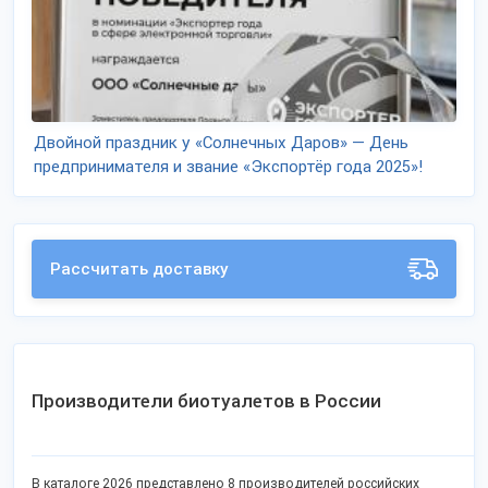
Двойной праздник у «Солнечных Даров» — День
предпринимателя и звание «Экспортёр года 2025»!
Рассчитать доставку
Производители биотуалетов в России
В каталоге 2026 представлено 8 производителей российских