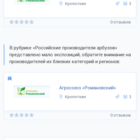
Кропоткин
3
0 отзывов
В рубрике «Российские производители арбузов»
представлено мало экспозиций, обратите внимание на
производителей из близких категорий и регионов:
Агросоюз «Романовский»
Кропоткин
3
0 отзывов