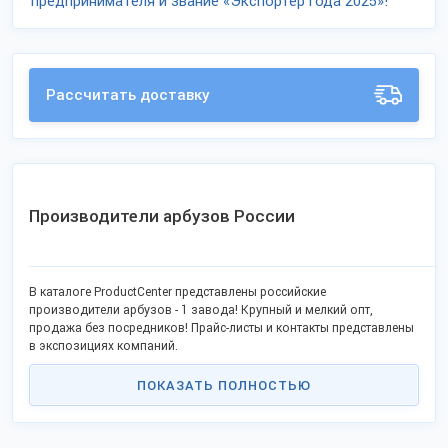
предпринимателя и звание «Экспортёр года 2025»!
Рассчитать доставку
Производители арбузов России
В каталоге ProductCenter представлены российские
производители арбузов - 1 завода! Крупный и мелкий опт,
продажа без посредников! Прайс-листы и контакты представлены
в экспозициях компаний.
ПОКАЗАТЬ ПОЛНОСТЬЮ