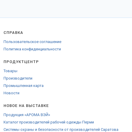
СПРАВКА
Пользовательское соглашение
Политика конфиденциальности
ПРОДУКТЦЕНТР
Товары
Производители
Промышленная карта
Новости
НОВОЕ НА ВЫСТАВКЕ
Продукция «АРОМА ВЭЙ»
Каталог производителей рабочей одежды Перми
Системы охраны и безопасности от производителей Саратова