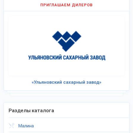
ПРИГЛАШАЕМ ДИЛЕРОВ
«Ульяновский сахарный завод»
Разделы каталога
Малина