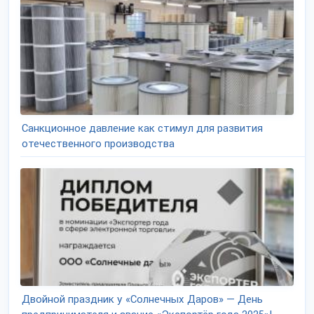
Санкционное давление как стимул для развития
отечественного производства
Двойной праздник у «Солнечных Даров» — День