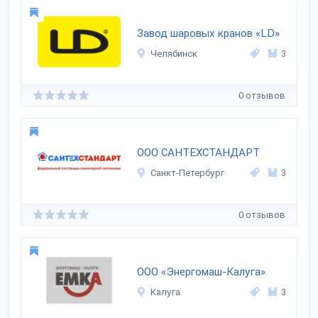
Завод шаровых кранов «LD»
Челябинск
3
0 отзывов
ООО САНТЕХСТАНДАРТ
Санкт-Петербург
3
0 отзывов
ООО «Энергомаш-Калуга»
Калуга
3