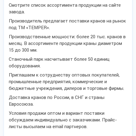
Смотрите список ассортимента продукции на сайте
завода.
Производитель предлагает поставки кранов на рынок
под ТМ «TEMPER».
Производственные мощности: более 20 тыс. кранов в
месяц. В ассортименте продукции краны диаметром
15 до 300 мм.
Станочный парк насчитывает более 50 единиц
оборудования.
Приглашаем к сотруднеству оптовых покупателей,
промышленные предприятия, коммерческие и
бюджетные учреждения, дилеров и торговые фирмы.
Доставка кранов по России, в СНГ и страны
Евросоюза.
Условия продажи оптом и вариант поставки
обсуждаем индивидуально с заказчиками. Прайс-
листы высылаем на email партнеров.