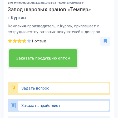
Фото опубликовано: Завод шаровых кранов «Темпер», www.temper.ru ©
Завод шаровых кранов «Темпер»
г.Курган
Компания-производитель, г.Курган, приглашает к
сотрудничеству оптовых покупателей и дилеров.
1 отзыв
Заказать продукцию оптом
Задать вопрос
Заказать прайс-лист