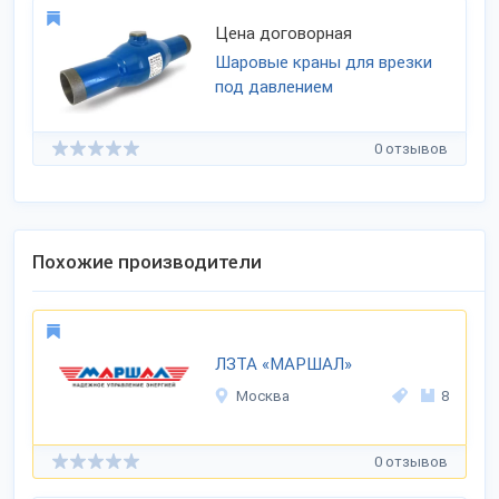
Цена договорная
Шаровые краны для врезки
под давлением
0 отзывов
Похожие производители
ЛЗТА «МАРШАЛ»
Москва
8
0 отзывов