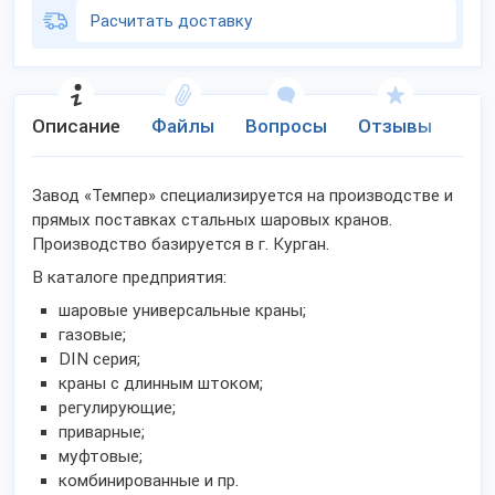
Расчитать доставку
Описание
Файлы
Вопросы
Отзывы
Но
Завод «Темпер» специализируется на производстве и
прямых поставках стальных шаровых кранов.
Производство базируется в г. Курган.
В каталоге предприятия:
шаровые универсальные краны;
газовые;
DIN серия;
краны с длинным штоком;
регулирующие;
приварные;
муфтовые;
комбинированные и пр.