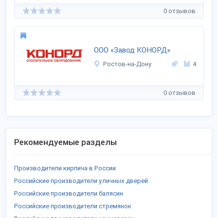
0 отзывов
ООО «Завод КОНОРД»
Ростов-на-Дону
4
0 отзывов
Рекомендуемые разделы
Производители кирпича в России
Российские производители уличных дверей
Российские производители балясин
Российские производители стремянок