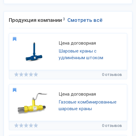
Продукция компании
3
Смотреть всё
Цена договорная
Шаровые краны с
удлинённым штоком
0 отзывов
Цена договорная
Газовые комбинированные
шаровые краны
0 отзывов