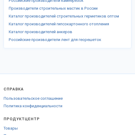
Российские производители камнерезок
Производители строительных мастик в России
Каталог производителей строительных герметиков оптом
Каталог производителей гипсокартонного отопления
Каталог производителей анкеров
Российские производители лент для георешеток
СПРАВКА
Пользовательское соглашение
Политика конфиденциальности
ПРОДУКТЦЕНТР
Товары