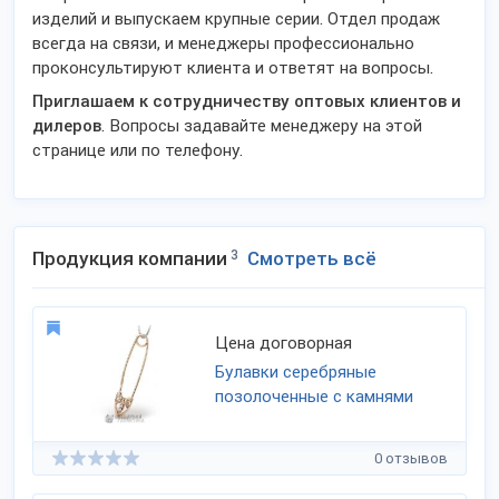
изделий и выпускаем крупные серии. Отдел продаж
всегда на связи, и менеджеры профессионально
проконсультируют клиента и ответят на вопросы.
Приглашаем к сотрудничеству оптовых клиентов и
дилеров
. Вопросы задавайте менеджеру на этой
странице или по телефону.
Продукция компании
3
Смотреть всё
Цена договорная
Булавки серебряные
позолоченные с камнями
0 отзывов