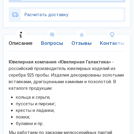
Расчитать доставку
Описание
Вопросы
Отзывы
Контакты
Ювелирная компания «Ювелирная Галактика»
-
российский производитель ювелирных изделий из
серебра 925 пробы. Изделия декорированы золотыми
вставками, драгоценными камнями и позолотой. В
каталоге продукции:
кольца и серьги;
пуссеты и пирсинг;
кресты и ладанки;
ложки;
булавки и пр.
Мы работаем по заказам мелкосерийных партий