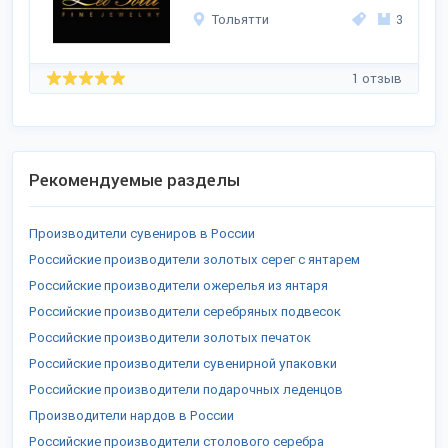
Тольятти
3
1 отзыв
Рекомендуемые разделы
Производители сувениров в России
Российские производители золотых серег с янтарем
Российские производители ожерелья из янтаря
Российские производители серебряных подвесок
Российские производители золотых печаток
Российские производители сувенирной упаковки
Российские производители подарочных леденцов
Производители нардов в России
Российские производители столового серебра