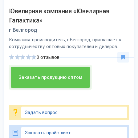
Ювелирная компания «Ювелирная
Галактика»
г.Белгород
Компания-производитель, г.Белгород, приглашает к
сотрудничеству оптовых покупателей и дилеров.
0 отзывов
Заказать продукцию оптом
Задать вопрос
Заказать прайс-лист