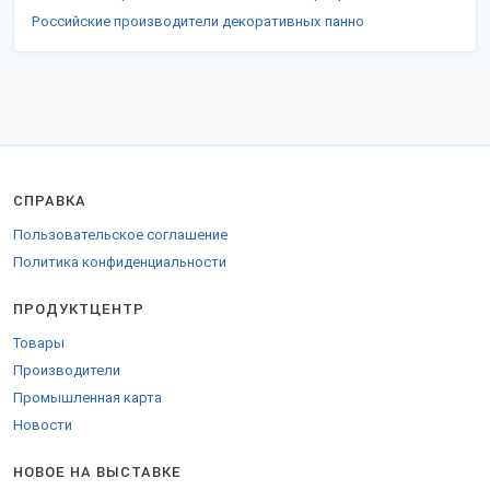
Российские производители декоративных панно
СПРАВКА
Пользовательское соглашение
Политика конфиденциальности
ПРОДУКТЦЕНТР
Товары
Производители
Промышленная карта
Новости
НОВОЕ НА ВЫСТАВКЕ