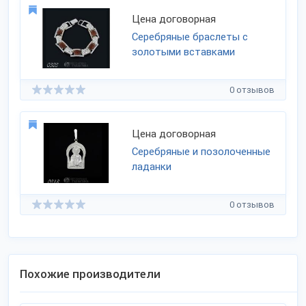
Цена договорная
Серебряные браслеты с
золотыми вставками
0 отзывов
Цена договорная
Серебряные и позолоченные
ладанки
0 отзывов
Похожие производители