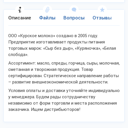
Описание
Файлы
Вопросы
Отзывы
Ко
ООО «Курское молоко» создано в 2005 году.
Предприятие изготавливает продукты питания
торговых марок: «Сыр без дыр», «Куряночка», «Белая
слобода».
Ассортимент: масло, спреды, горчица, сыры, молочная,
сметанная и творожная продукция. Товар
сертифицирован. Стратегическое направление работы
– развитие внешнеэкономической деятельности.
Условия оплаты и доставки уточняйте индивидуально
у менеджера. Будем рады сотрудничеству
независимо от форм торговли и места расположения
заказчика. Ищем дистрибьюторов!