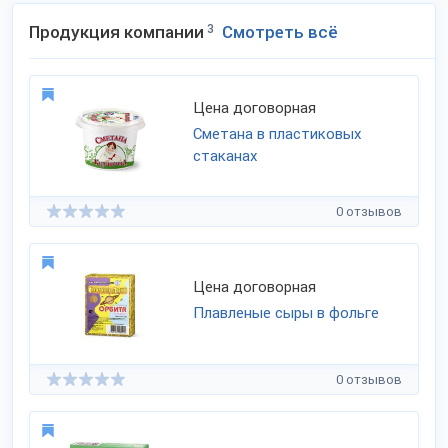
Продукция компании
3
Смотреть всё
Цена договорная
Сметана в пластиковых
стаканах
0 отзывов
Цена договорная
Плавленые сыры в фольге
0 отзывов