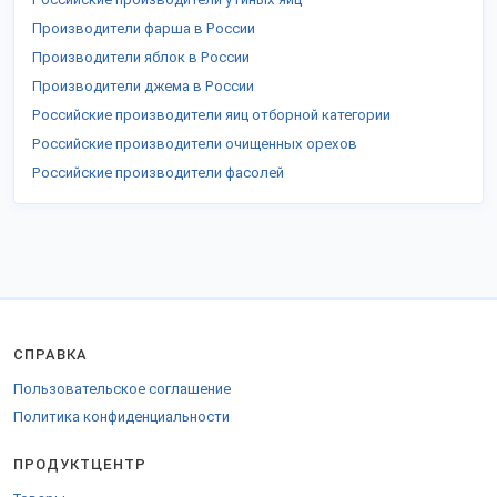
Производители фарша в России
Производители яблок в России
Производители джема в России
Российские производители яиц отборной категории
Российские производители очищенных орехов
Российские производители фасолей
СПРАВКА
Пользовательское соглашение
Политика конфиденциальности
ПРОДУКТЦЕНТР