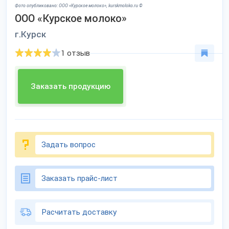
Фото опубликовано: ООО «Курское молоко», kurskmoloko.ru ©
ООО «Курское молоко»
г.Курск
1 отзыв
Заказать продукцию
Задать вопрос
Заказать прайс-лист
Расчитать доставку