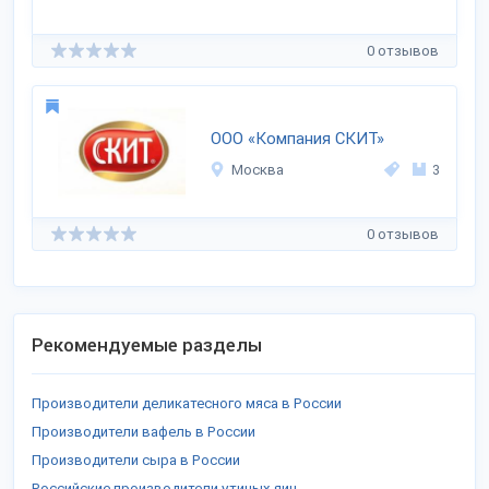
0 отзывов
ООО «Компания СКИТ»
Москва
3
0 отзывов
Рекомендуемые разделы
Производители деликатесного мяса в России
Производители вафель в России
Производители сыра в России
Российские производители утиных яиц