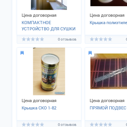
Цена договорная
Цена договорная
КОМПАКТНОЕ
Крышка полиэтил
УСТРОЙСТВО ДЛЯ СУШКИ
БЕЛЬЯ
0 отзывов
Цена договорная
Цена договорная
Крышка СКО
1-82
ПРЯМОЙ ПОДВЕС
0 отзывов