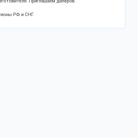
зготовителя. Приглашаем дилеров.
гионы РФ и СНГ.