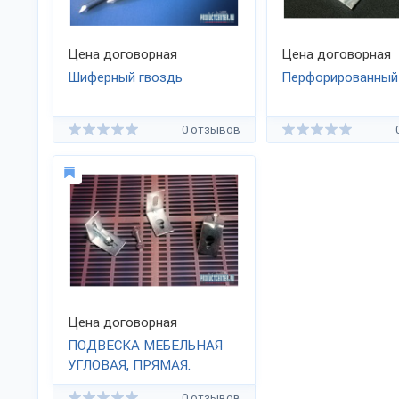
Цена договорная
Цена договорная
Шиферный гвоздь
Перфорированный
0 отзывов
Цена договорная
ПОДВЕСКА МЕБЕЛЬНАЯ
УГЛОВАЯ, ПРЯМАЯ.
0 отзывов