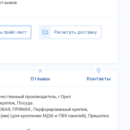
 отзывов
ь прайс-лист
Расчитать доставку
Отзывы
Контакты
ественный производитель, г.Орел
крепеж, Посуда.
АЯ, ПРЯМАЯ., Перфорированный крепёж,
 (мм) (для крепления МДФ и ПВХ панелей), Прищепка