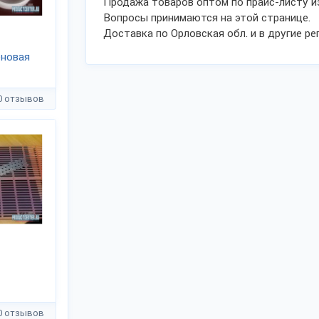
Продажа товаров оптом по прайс-листу и
Вопросы принимаются на этой странице.
Доставка по Орловская обл. и в другие ре
еновая
0 отзывов
0 отзывов