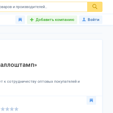
Добавить компанию
Войти
таллоштамп»
ет к сотрудничеству оптовых покупателей и