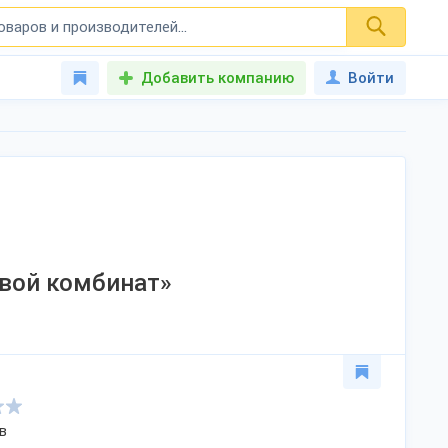
Добавить компанию
Войти
вой комбинат»
в