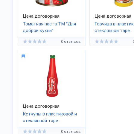
Цена договорная
Цена договорная
Томатная паста ТМ “Для
Горчица в пластик
доброй кухни”
стеклянной таре.
0 отзывов
Цена договорная
Кетчупы в пластиковой и
стеклянной таре
0 отзывов