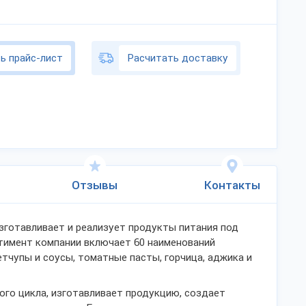
ь прайс-лист
Расчитать доставку
Отзывы
Контакты
готавливает и реализует продукты питания под
тимент компании включает 60 наименований
етчупы и соусы, томатные пасты, горчица, аджика и
ого цикла, изготавливает продукцию, создает