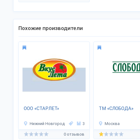
Похожие производители
ООО «СТАРЛЕТ»
ТМ «СЛОБОДА»
Нижний Новгород
3
Москва
0 отзывов