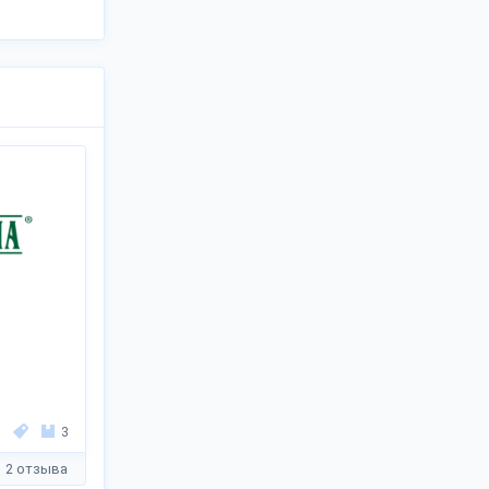
3
2 отзыва