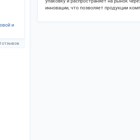
упаковку и распространяет на рынок чере
инновации, что позволяет продукции ком
овой и
0 отзывов