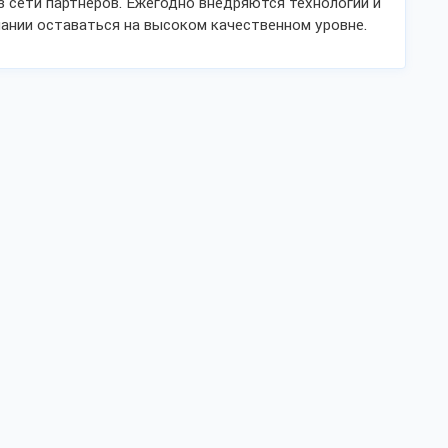
з сети партнеров. Ежегодно внедряются технологии и
пании оставаться на высоком качественном уровне.