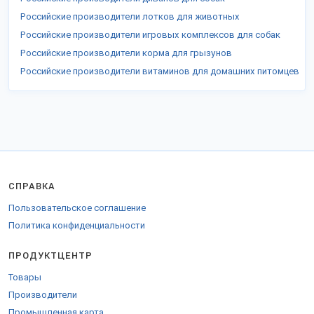
Российские производители лотков для животных
Российские производители игровых комплексов для собак
Российские производители корма для грызунов
Российские производители витаминов для домашних питомцев
СПРАВКА
Пользовательское соглашение
Политика конфиденциальности
ПРОДУКТЦЕНТР
Товары
Производители
Промышленная карта