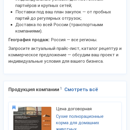
партнёров и крупных сетей;
Поставки под ваш план закупок — от пробных
партий до регулярных отгрузок;
Доставка по всей России (транспортными
компаниями).
География продаж:
Россия — все регионы.
Запросите актуальный прайс-лист, каталог рецептур и
коммерческое предложение — обсудим ваш проект и
индивидуальные условия для вашего бизнеса.
Продукция компании
1
Смотреть всё
Цена договорная
Сухие полнорационные
корма для домашних
животных