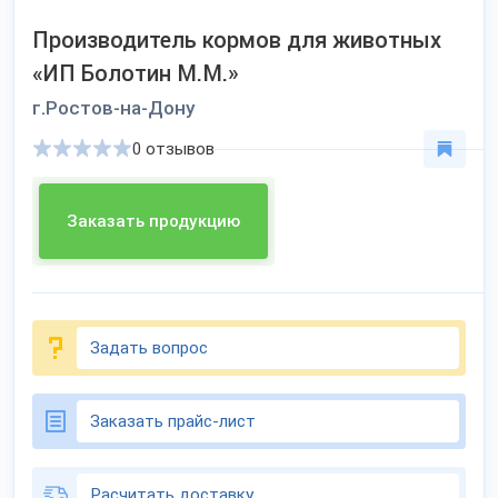
Производитель кормов для животных
«ИП Болотин М.М.»
г.Ростов-на-Дону
0 отзывов
Заказать продукцию
Задать вопрос
Заказать прайс-лист
Расчитать доставку