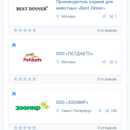
Производитель кормов для
животных «Best Dinner»
Москва
1
0 отзывов
ООО «ПЕТДАЕТС»
Москва
3
0 отзывов
ООО «ЗООМИР»
Санкт-Петербург
105
0 отзывов