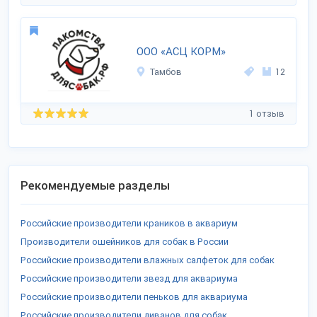
ООО «АСЦ КОРМ»
Тамбов
12
1 отзыв
Рекомендуемые разделы
Российские производители краников в аквариум
Производители ошейников для собак в России
Российские производители влажных салфеток для собак
Российские производители звезд для аквариума
Российские производители пеньков для аквариума
Российские производители диванов для собак