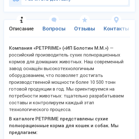
Описание
Вопросы
Отзывы
Контакты
Компания «PETPRIME» («ИП Болотин М.М.»)
—
российский производитель сухих полнорационных
кормов для домашних животных. Наш современный
завод оснащён высокотехнологичным
оборудованием, что позволяет достигать
производственной мощности более 10 500 тонн
готовой продукции в год. Мы ориентируемся на
потребности животных: тщательно разрабатываем
составы и контролируем каждый этап
технологического процесса.
В каталоге PETPRIME представлены сухие
полнорационные корма для кошек и собак. Мы
предлагаем: