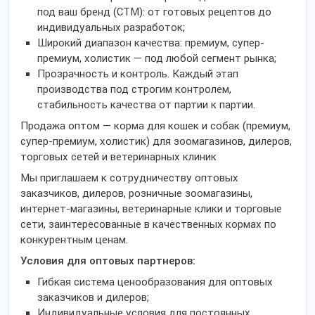
под ваш бренд (СТМ): от готовых рецептов до
индивидуальных разработок;
Широкий диапазон качества: премиум, супер-
премиум, холистик — под любой сегмент рынка;
Прозрачность и контроль. Каждый этап
производства под строгим контролем,
стабильность качества от партии к партии.
Продажа оптом — корма для кошек и собак (премиум,
супер-премиум, холистик) для зоомагазинов, дилеров,
торговых сетей и ветеринарных клиник
Мы приглашаем к сотрудничеству оптовых
заказчиков, дилеров, розничные зоомагазины,
интернет-магазины, ветеринарные клики и торговые
сети, заинтересованные в качественных кормах по
конкурентным ценам.
Условия для оптовых партнеров:
Гибкая система ценообразования для оптовых
заказчиков и дилеров;
Индивидуальные условия для постоянных