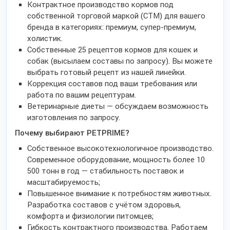
Контрактное производство кормов под
собственной торговой маркой (СТМ) для вашего
бренда в категориях: премиум, супер-премиум,
холистик.
Собственные 25 рецептов кормов для кошек и
собак (высылаем составы по запросу). Вы можете
выбрать готовый рецепт из нашей линейки.
Коррекция составов под ваши требования или
работа по вашим рецептурам.
Ветеринарные диеты — обсуждаем возможность
изготовления по запросу.
Почему выбирают PETPRIME?
Собственное высокотехнологичное производство.
Современное оборудование, мощность более 10
500 тонн в год — стабильность поставок и
масштабируемость;
Повышенное внимание к потребностям животных.
Разработка составов с учётом здоровья,
комфорта и физиологии питомцев;
Гибкость контрактного производства. Работаем