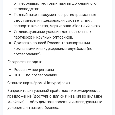
от небольших тестовых партий до серийного
производства.
Полный пакет документов: регистрационные
удостоверения, декларации соответствия,
паспорта качества, маркировка «Честный знак».
Индивидуальные условия для постоянных
партнёров и крупных оптовиков.
Доставка по всей России транспортными
компаниями или курьерскими службами (по
согласованию).
География продаж:
Россия — все регионы.
СНГ — по согласованию.
Станьте партнёром «Натурофарм»
Запросите актуальный прайс-лист и коммерческое
предложение (доступно для скачивания во вкладке
«Файлы») — обсудим ваш проект и индивидуальные
условия для вашего бизнеса.