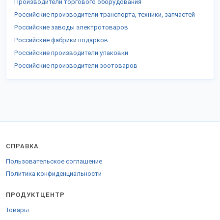
Производители торгового оборудования
Российские производители транспорта, техники, запчастей
Российские заводы электротоваров
Российские фабрики подарков
Российские производители упаковки
Российские производители зоотоваров
СПРАВКА
Пользовательское соглашение
Политика конфиденциальности
ПРОДУКТЦЕНТР
Товары