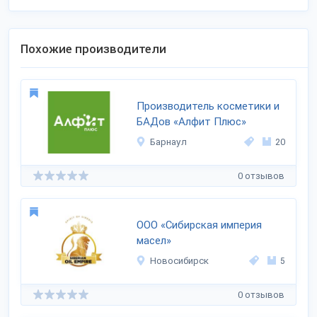
Похожие производители
Производитель косметики и
БАДов «Алфит Плюс»
Барнаул
20
0 отзывов
ООО «Сибирская империя
масел»
Новосибирск
5
0 отзывов