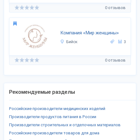
0 отзывов
Компания «Мир женщины»
Бийск
3
0 отзывов
Рекомендуемые разделы
Российские производители медицинских изделий
Производители продуктов питания в России
Производители строительных и отделочных материалов
Российские производители товаров для дома