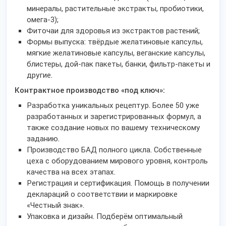
минералы, растительные экстракты, пробиотики,
омега-3);
Фиточаи для здоровья из экстрактов растений;
Формы выпуска: твёрдые желатиновые капсулы,
мягкие желатиновые капсулы, веганские капсулы,
блистеры, дой-пак пакеты, банки, фильтр-пакеты и
другие.
Контрактное производство «под ключ»:
Разработка уникальных рецептур. Более 50 уже
разработанных и зарегистрированных формул, а
также создание новых по вашему техническому
заданию.
Производство БАД полного цикла. Собственные
цеха с оборудованием мирового уровня, контроль
качества на всех этапах.
Регистрация и сертификация. Помощь в получении
деклараций о соответствии и маркировке
«Честный знак».
Упаковка и дизайн. Подберём оптимальный