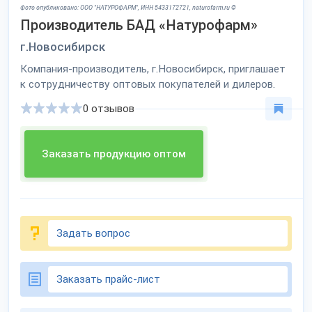
Фото опубликовано: ООО "НАТУРОФАРМ", ИНН 5433172721, naturofarm.ru ©
Производитель БАД «Натурофарм»
г.Новосибирск
Компания-производитель, г.Новосибирск, приглашает
к сотрудничеству оптовых покупателей и дилеров.
0 отзывов
Заказать продукцию оптом
Задать вопрос
Заказать прайс-лист