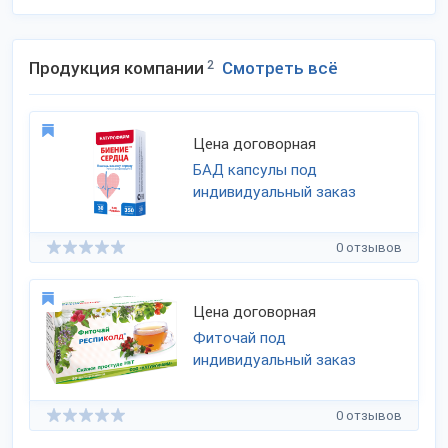
Продукция компании
2
Смотреть всё
Цена договорная
БАД капсулы под
индивидуальный заказ
0 отзывов
Цена договорная
Фиточай под
индивидуальный заказ
0 отзывов