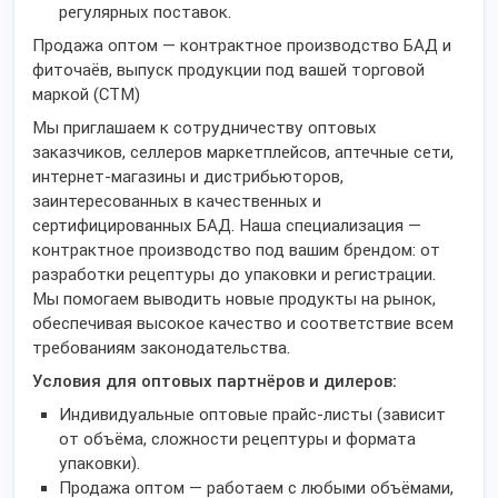
регулярных поставок.
Продажа оптом — контрактное производство БАД и
фиточаёв, выпуск продукции под вашей торговой
маркой (СТМ)
Мы приглашаем к сотрудничеству оптовых
заказчиков, селлеров маркетплейсов, аптечные сети,
интернет-магазины и дистрибьюторов,
заинтересованных в качественных и
сертифицированных БАД. Наша специализация —
контрактное производство под вашим брендом: от
разработки рецептуры до упаковки и регистрации.
Мы помогаем выводить новые продукты на рынок,
обеспечивая высокое качество и соответствие всем
требованиям законодательства.
Условия для оптовых партнёров и дилеров:
Индивидуальные оптовые прайс-листы (зависит
от объёма, сложности рецептуры и формата
упаковки).
Продажа оптом — работаем с любыми объёмами,