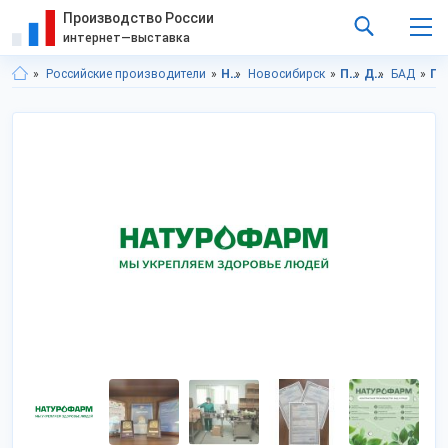
Производство России
интернет—выставка
Российские производители
Новосибирская область
Новосибирск
Продукты питания
Диетическое питание
БАД
Продукты питания в Новосибирская обл