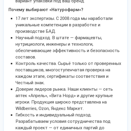
вариант упаковки под ваш бренд.
Почему выбирают «Натурофарм»?
17 лет экспертизы. С 2008 года мы наработали
уникальные компетенции в разработке и
производстве БАД.
Научный подход. В штате — фармацевты,
нутрициологи, инженеры и технологи,
обеспечивающие эффективность и безопасность
составов.
Контроль качества. Сырьё только от проверенных
поставщиков, многоступенчатая проверка на
каждом этапе, сертификаты соответствия и
Честный знак.
Доверие лидеров рынка. Наши клиенты — сеть
аптек «Апрель», «Вита Норд» и другие крупные
игроки. Продукция широко представлена на
Wildberries, Ozon, Яндекс Маркет.
Гибкость и индивидуальный подход.
Разрабатываем условия сотрудничества под
каждый проект — от единичных партий до