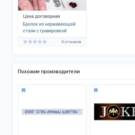
Цена договорная
Брелок из нержавеющей
стали с гравировкой
0 отзывов
Похожие производители