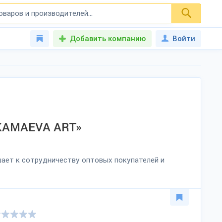
Добавить компанию
Войти
«KAMAEVA ART»
шает к сотрудничеству оптовых покупателей и