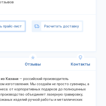
 отзывов
ь прайс-лист
Расчитать доставку
Отзывы
Контакты
 из Казани
— российский производитель
ом изготовления. Мы создаём не просто сувениры, а
неса: от корпоративных подарков до полноценных
 производство объединяет лазерную гравировку,
кожаных изделий ручной работы и металлических