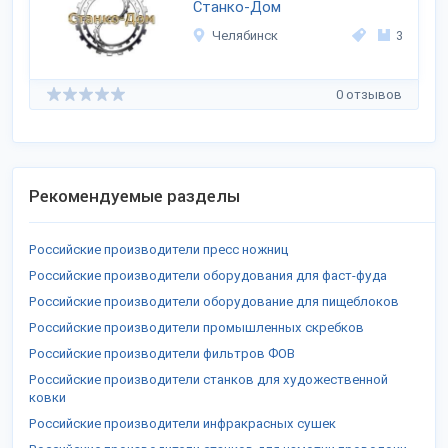
Станко-Дом
Челябинск
3
0 отзывов
Рекомендуемые разделы
Российские производители пресс ножниц
Российские производители оборудования для фаст-фуда
Российские производители оборудование для пищеблоков
Российские производители промышленных скребков
Российские производители фильтров ФОВ
Российские производители станков для художественной
ковки
Российские производители инфракрасных сушек