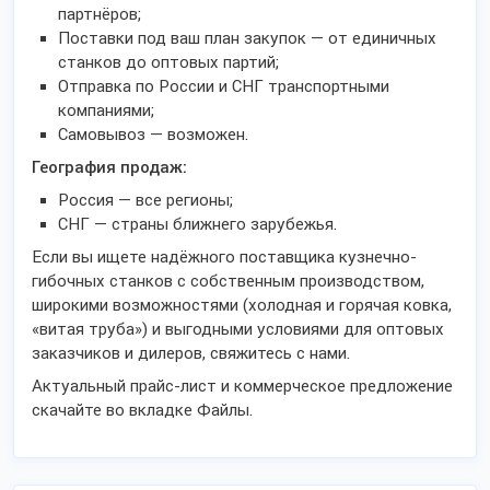
партнёров;
Поставки под ваш план закупок — от единичных
станков до оптовых партий;
Отправка по России и СНГ транспортными
компаниями;
Самовывоз — возможен.
География продаж:
Россия — все регионы;
СНГ — страны ближнего зарубежья.
Если вы ищете надёжного поставщика кузнечно-
гибочных станков с собственным производством,
широкими возможностями (холодная и горячая ковка,
«витая труба») и выгодными условиями для оптовых
заказчиков и дилеров, свяжитесь с нами.
Актуальный прайс-лист и коммерческое предложение
скачайте во вкладке Файлы.