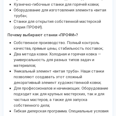
Кузнечно-гибочные станки для горячей ковки;
Оборудование для изготовления элемента «витая
труба»;
Станки для открытия собственной мастерской
(серия ПРОФИ).
Почему выбирают станки «ПРОФИ»?
Собственное производство. Полный контроль
качества, прямые цены, стабильность поставок;
Два метода ковки. Холодная и горячая ковка —
универсальность для разных типов задач и
материалов;
Уникальный элемент «витая труба». Наши станки
позволяют создавать этот сложный
декоративный элемент художественной ковки;
Для профессионалов и начинающих. Оборудование
подходит как для крупных мастерских, так и для
частных мастеров, а также для запуска
собственного дела;
Гибкая дилерская программа. Специальные условия