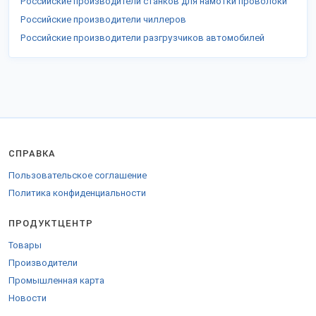
Российские производители станков для намотки проволоки
Российские производители чиллеров
Российские производители разгрузчиков автомобилей
СПРАВКА
Пользовательское соглашение
Политика конфиденциальности
ПРОДУКТЦЕНТР
Товары
Производители
Промышленная карта
Новости