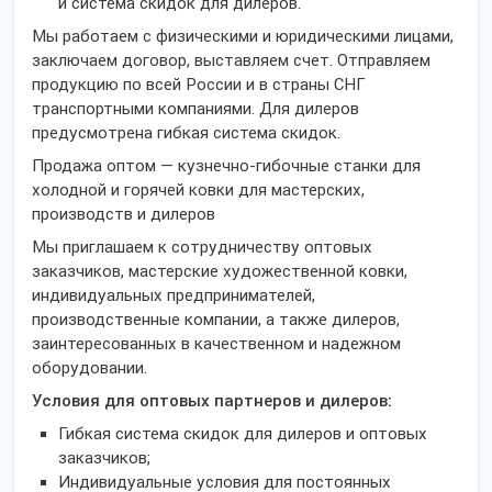
и система скидок для дилеров.
Мы работаем с физическими и юридическими лицами,
заключаем договор, выставляем счет. Отправляем
продукцию по всей России и в страны СНГ
транспортными компаниями. Для дилеров
предусмотрена гибкая система скидок.
Продажа оптом — кузнечно-гибочные станки для
холодной и горячей ковки для мастерских,
производств и дилеров
Мы приглашаем к сотрудничеству оптовых
заказчиков, мастерские художественной ковки,
индивидуальных предпринимателей,
производственные компании, а также дилеров,
заинтересованных в качественном и надежном
оборудовании.
Условия для оптовых партнеров и дилеров:
Гибкая система скидок для дилеров и оптовых
заказчиков;
Индивидуальные условия для постоянных