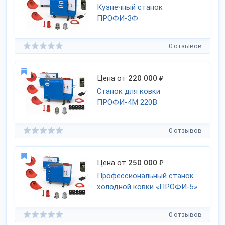
Кузнечный станок
ПРОФИ-3Ф
0 отзывов
Цена от
220 000
₽
Станок для ковки
ПРОФИ-4М 220В
0 отзывов
Цена от
250 000
₽
Профессиональный станок
холодной ковки «ПРОФИ-5»
0 отзывов