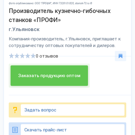
Фото опубликовано: ООО "ПРОФИ", ИНН 7328101820, stanok-73.ru ©
Производитель кузнечно-гибочных
станков «ПРОФИ»
г.Ульяновск
Компания-производитель, г.Ульяновск, приглашает к
сотрудничеству оптовых покупателей и дилеров.
0 отзывов
Заказать продукцию оптом
Задать вопрос
Скачать прайс-лист