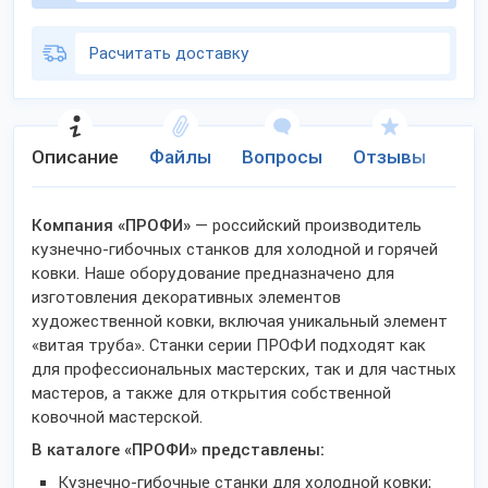
Расчитать доставку
Описание
Файлы
Вопросы
Отзывы
Ко
Компания «ПРОФИ»
— российский производитель
кузнечно-гибочных станков для холодной и горячей
ковки. Наше оборудование предназначено для
изготовления декоративных элементов
художественной ковки, включая уникальный элемент
«витая труба». Станки серии ПРОФИ подходят как
для профессиональных мастерских, так и для частных
мастеров, а также для открытия собственной
ковочной мастерской.
В каталоге «ПРОФИ» представлены:
Кузнечно-гибочные станки для холодной ковки;