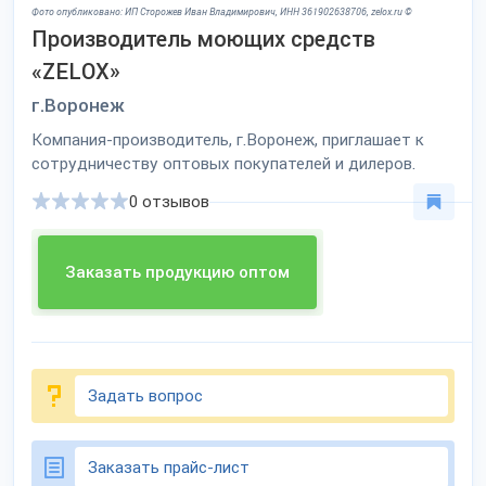
Фото опубликовано: ИП Сторожев Иван Владимирович, ИНН 361902638706, zelox.ru ©
Производитель моющих средств
«ZELOX»
г.Воронеж
Компания-производитель, г.Воронеж, приглашает к
сотрудничеству оптовых покупателей и дилеров.
0 отзывов
Заказать продукцию оптом
Задать вопрос
Заказать прайс-лист