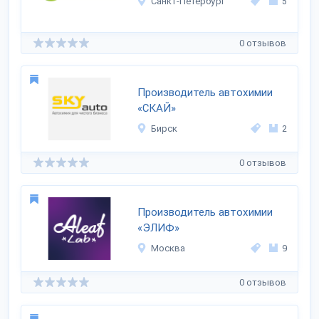
Санкт-Петербург
5
0 отзывов
Производитель автохимии
«СКАЙ»
Бирск
2
0 отзывов
Производитель автохимии
«ЭЛИФ»
Москва
9
0 отзывов