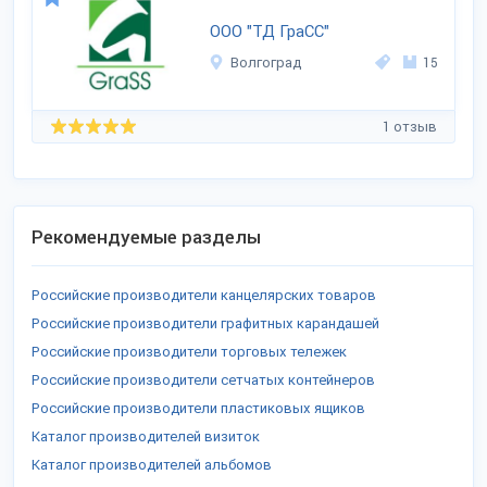
ООО "ТД ГраСС"
Волгоград
15
1 отзыв
Рекомендуемые разделы
Российские производители канцелярских товаров
Российские производители графитных карандашей
Российские производители торговых тележек
Российские производители сетчатых контейнеров
Российские производители пластиковых ящиков
Каталог производителей визиток
Каталог производителей альбомов