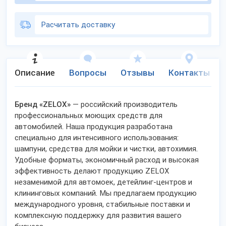
Расчитать доставку
Описание
Вопросы
Отзывы
Контакты
Бренд «ZELOX»
— российский производитель
профессиональных моющих средств для
автомобилей. Наша продукция разработана
специально для интенсивного использования:
шампуни, средства для мойки и чистки, автохимия.
Удобные форматы, экономичный расход и высокая
эффективность делают продукцию ZELOX
незаменимой для автомоек, детейлинг-центров и
клининговых компаний. Мы предлагаем продукцию
международного уровня, стабильные поставки и
комплексную поддержку для развития вашего