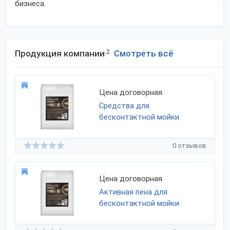
бизнеса.
Продукция компании
2
Смотреть всё
Цена договорная
Средства для
бесконтактной мойки
0 отзывов
Цена договорная
Активная пена для
бесконтактной мойки