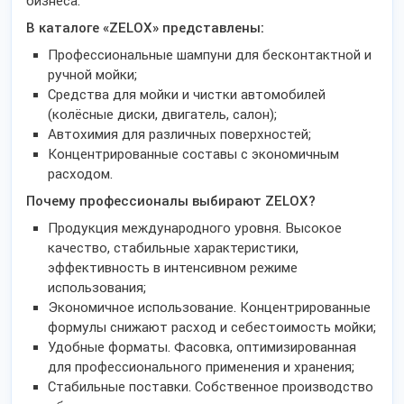
бизнеса.
В каталоге «ZELOX» представлены:
Профессиональные шампуни для бесконтактной и
ручной мойки;
Средства для мойки и чистки автомобилей
(колёсные диски, двигатель, салон);
Автохимия для различных поверхностей;
Концентрированные составы с экономичным
расходом.
Почему профессионалы выбирают ZELOX?
Продукция международного уровня. Высокое
качество, стабильные характеристики,
эффективность в интенсивном режиме
использования;
Экономичное использование. Концентрированные
формулы снижают расход и себестоимость мойки;
Удобные форматы. Фасовка, оптимизированная
для профессионального применения и хранения;
Стабильные поставки. Собственное производство