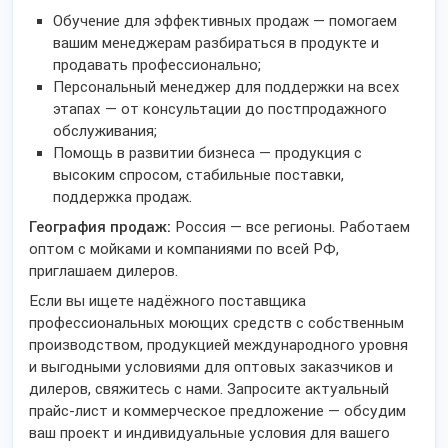
Обучение для эффективных продаж — помогаем
вашим менеджерам разбираться в продукте и
продавать профессионально;
Персональный менеджер для поддержки на всех
этапах — от консультации до постпродажного
обслуживания;
Помощь в развитии бизнеса — продукция с
высоким спросом, стабильные поставки,
поддержка продаж.
География продаж:
Россия — все регионы. Работаем
оптом с мойками и компаниями по всей РФ,
приглашаем дилеров.
Если вы ищете надёжного поставщика
профессиональных моющих средств с собственным
производством, продукцией международного уровня
и выгодными условиями для оптовых заказчиков и
дилеров, свяжитесь с нами. Запросите актуальный
прайс-лист и коммерческое предложение — обсудим
ваш проект и индивидуальные условия для вашего