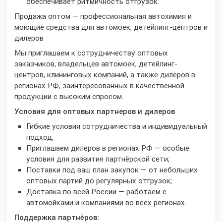
обеспечивает ритмичность отгрузок.
Продажа оптом — профессиональная автохимия и
моющие средства для автомоек, детейлинг-центров и
дилеров
Мы приглашаем к сотрудничеству оптовых
заказчиков, владельцев автомоек, детейлинг-
центров, клининговых компаний, а также дилеров в
регионах РФ, заинтересованных в качественной
продукции с высоким спросом.
Условия для оптовых партнеров и дилеров
Гибкие условия сотрудничества и индивидуальный
подход;
Приглашаем дилеров в регионах РФ — особые
условия для развития партнёрской сети;
Поставки под ваш план закупок — от небольших
оптовых партий до регулярных отгрузок;
Доставка по всей России — работаем с
автомойками и компаниями во всех регионах.
Поддержка партнёров: