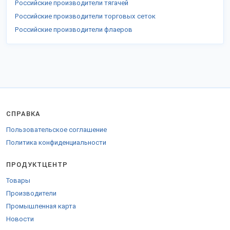
Российские производители тягачей
Российские производители торговых сеток
Российские производители флаеров
СПРАВКА
Пользовательское соглашение
Политика конфиденциальности
ПРОДУКТЦЕНТР
Товары
Производители
Промышленная карта
Новости